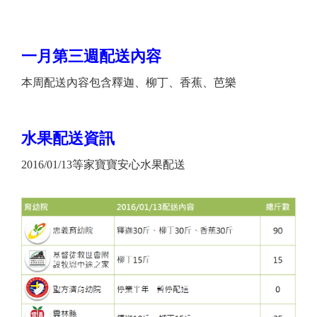
一月第三週配送內容
本周配送內容包含釋迦、柳丁、香蕉、芭樂
水果配送資訊
2016/01/13等家寶寶安心水果配送