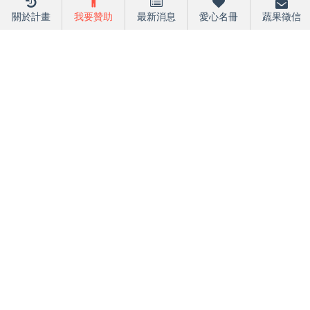
關於計畫
我要贊助
最新消息
愛心名冊
蔬果徵信