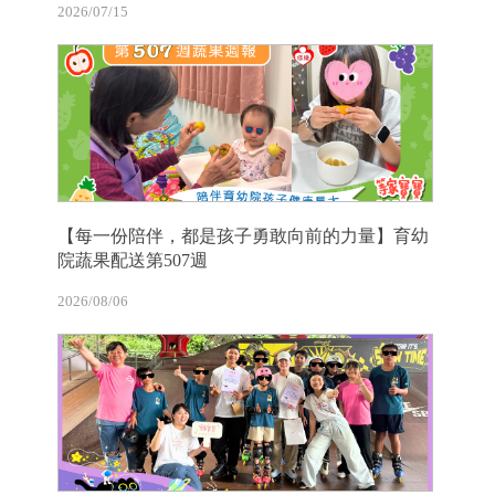
2026/07/15
【每一份陪伴，都是孩子勇敢向前的力量】育幼
院蔬果配送第507週
2026/08/06