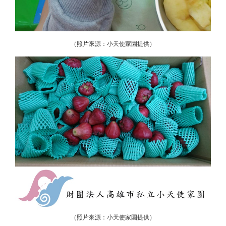
（照片來源：小天使家園提供）
（照片來源：小天使家園提供）