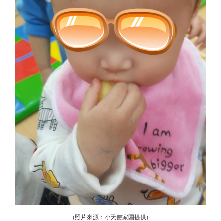
（照片來源：小天使家園提供）