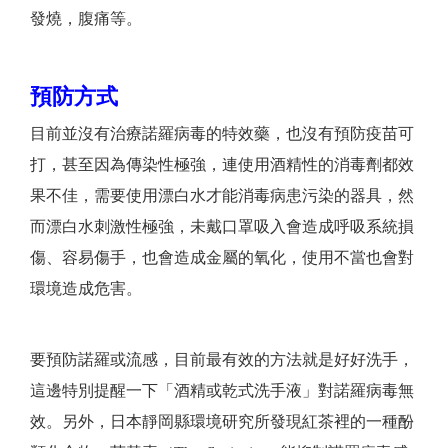
發燒，腹痛等。
預防方式
目前並沒有治療諾羅病毒的特效藥，也沒有預防疫苗可
打，甚至因為傳染性極強，連使用酒精性的消毒劑都效
果不佳，需要使用漂白水才能消毒病患污染的器具，然
而漂白水刺激性極強，未戴口罩吸入會造成呼吸系統損
傷、容易傷手，也會造成金屬的氧化，使用不當也會對
環境造成危害。
要預防諾羅或流感，目前最有效的方法就是好好洗手，
這邊特別提醒一下「酒精或乾式洗手液」對諾羅病毒無
效。另外，日本靜岡縣環境研究所發現紅茶裡的一種酚