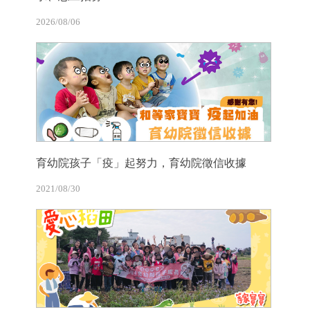
2026/08/06
育幼院孩子「疫」起努力，育幼院徵信收據
2021/08/30