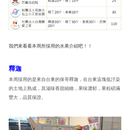
我們來看看本周所採用的水果介紹吧！！
釋迦
本周採用的是來自台東的保哥釋迦，在台東這塊低汙染
的土地上熟成，其滋味香甜細緻，果味濃郁，果粒碩滿
豐大，品質保證。