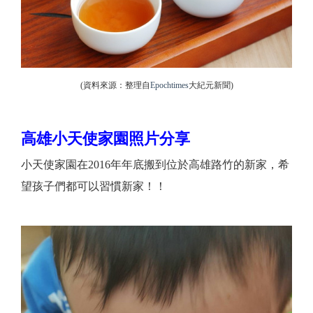
(資料來源：整理自
Epochtimes
大紀元新聞)
高雄小天使家園照片分享
小天使家園在2016年年底搬到位於高雄路竹的新家，希
望孩子們都可以習慣新家！！