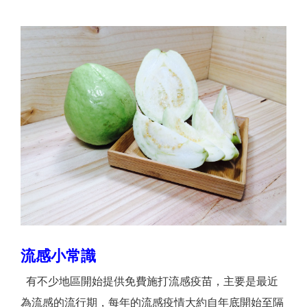
流感小常識
有不少地區開始提供免費施打流感疫苗，主要是最近
為流感的流行期，每年的流感疫情大約自年底開始至隔