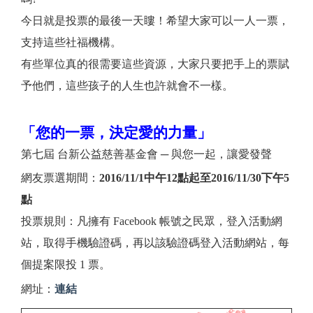
今日就是投票的最後一天瞜！希望大家可以一人一票，
支持這些社福機構。
有些單位真的很需要這些資源，大家只要把手上的票賦
予他們，這些孩子的人生也許就會不一樣。
「您的一票，決定愛的力量」
第七屆 台新公益慈善基金會 ─ 與您一起，讓愛發聲
網友票選期間：
2016/11/1中午12點起至2016/11/30下午5
點
投票規則：凡擁有 Facebook 帳號之民眾，登入活動網
站，取得手機驗證碼，再以該驗證碼登入活動網站，每
個提案限投 1 票。
網址：
連結