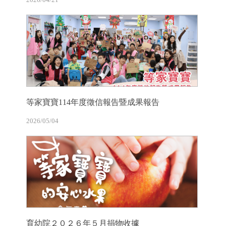
等家寶寶114年度徵信報告暨成果報告
2026/05/04
育幼院２０２６年５月捐物收據