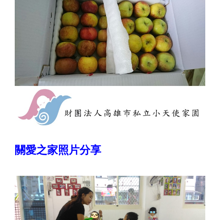
關愛之家照片分享