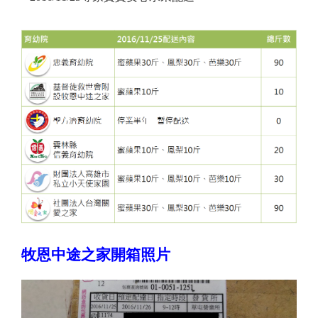
牧恩中途之家開箱照片