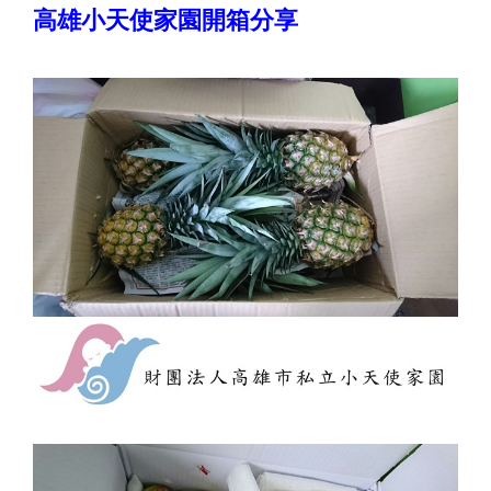
高雄小天使家園開箱分享