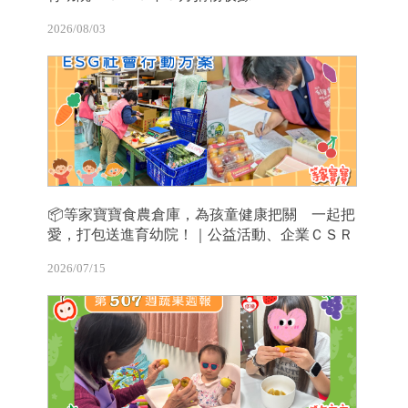
2026/08/03
📦等家寶寶食農倉庫，為孩童健康把關 一起把
愛，打包送進育幼院！｜公益活動、企業ＣＳＲ
2026/07/15