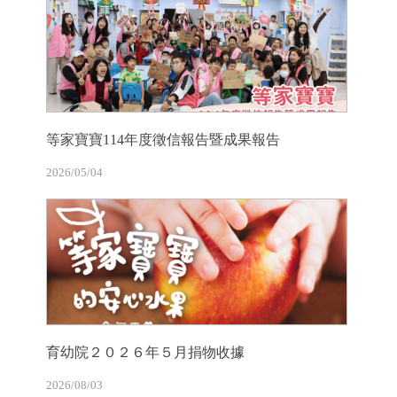
等家寶寶114年度徵信報告暨成果報告
2026/05/04
育幼院２０２６年５月捐物收據
2026/08/03