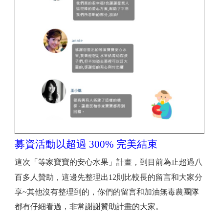
募資活動以超過 300% 完美結束
這次「等家寶寶的安心水果」計畫，到目前為止超過八
百多人贊助，
這邊先整理出12則比較長的留言和大家分
享~其他沒有整理到的，你們的留言和加油無毒農團隊
都有仔細看過，非常謝謝贊助計畫的大家。