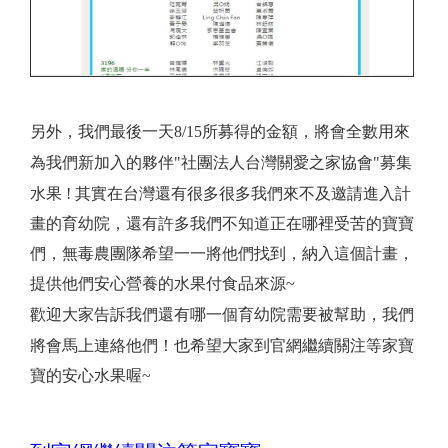
另外，我們最後一天8/15所募得的金額，將會全數用來
為我們新加入的夥伴"社團法人台灣關愛之家協會"募集
水果 !
其實在台灣還有很多很多我們來不及邀請進入計
畫的育幼院，還有許多我們不知道正在哪裡受苦的寶寶
們，
無毒農團隊希望一一將他們找到，納入這個計畫，
提供他們安心營養的水果付食品來源~
歡迎大家告訴我們還有哪一個育幼院需要被幫助，我們
將會馬上連絡他們！
也希望大家到官網繼續關注等家寶
寶的安心水果喔~