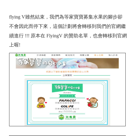
flying V雖然結束，我們為等家寶寶募集水果的腳步卻
不會因此而停下來，這個計劃將會轉移到我們的官網繼
續進行 !!! 原本
在 F
lyingV 的贊助名單，也會轉移到官網
上喔!