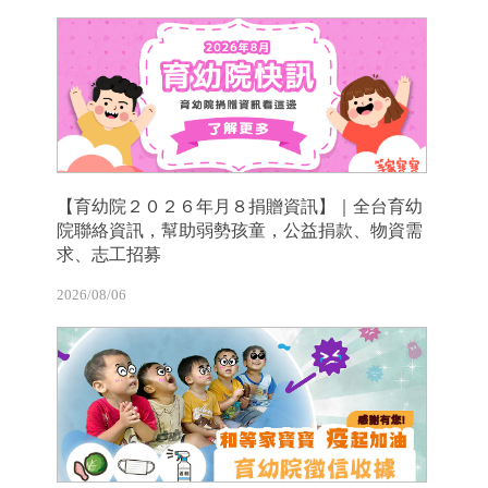
【育幼院２０２６年月８捐贈資訊】｜全台育幼
院聯絡資訊，幫助弱勢孩童，公益捐款、物資需
求、志工招募
2026/08/06