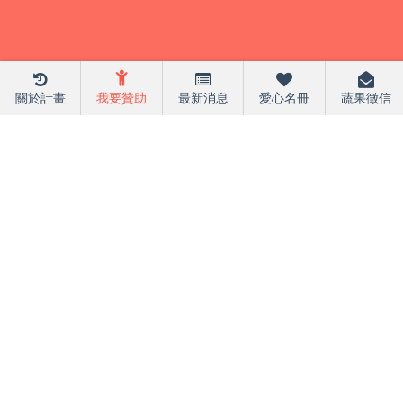
關於計畫
我要贊助
最新消息
愛心名冊
蔬果徵信