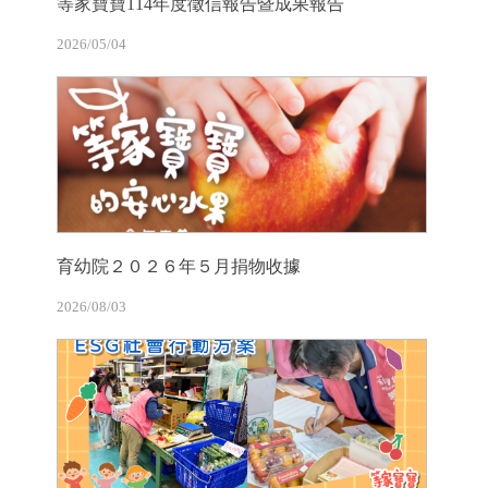
等家寶寶114年度徵信報告暨成果報告
2026/05/04
育幼院２０２６年５月捐物收據
2026/08/03