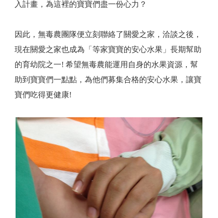
入計畫，為這裡的寶寶們盡一份心力？
因此，無毒農團隊便立刻聯絡了關愛之家，洽談之後，
現在關愛之家也成為「等家寶寶的安心水果」長期幫助
的育幼院之一! 希望無毒農能運用自身的水果資源，幫
助到寶寶們一點點，為他們募集合格的安心水果，讓寶
寶們吃得更健康!