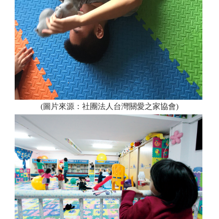
(圖片來源：社團法人台灣關愛之家協會)