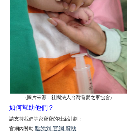
(圖片來源：社團法人台灣關愛之家協會)
如何幫助他們？
請支持我們等家寶寶的社企計劃：
點我到 官網 贊助
官網內贊助