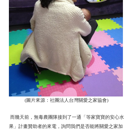
(圖片來源：社團法人台灣關愛之家協會)
而幾天前，無毒農團隊接到了一通「等家寶寶的安心水
果」計畫贊助者的來電，詢問我們是否能將關愛之家加