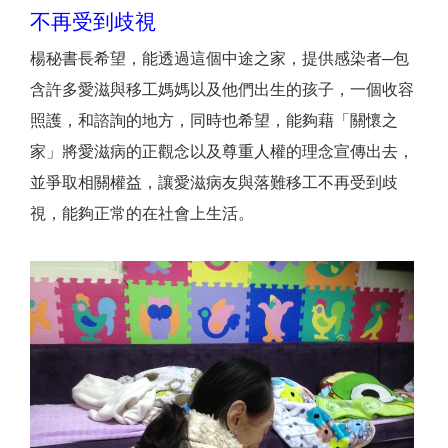
不再受到歧視
楊秘書長希望，能透過這個中途之家，提供感染者─包
含許多愛滋與移工媽媽以及他們出生的孩子，一個收容
照護，和諮詢的地方，同時也希望，能夠藉「關懷之
家」將愛滋病的正觀念以及尊重人權的理念宣傳出去，
並爭取相關權益，讓愛滋病友與落難移工不再受到歧
視，能夠正常的在社會上生活。