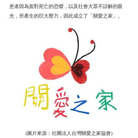
患者因為面對死亡的恐懼，以及社會大眾不諒解的眼
光，所產生的巨大壓力，因此成立了「關愛之家」。
(圖片來源：社團法人台灣關愛之家協會)