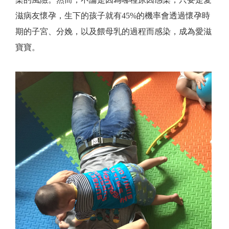
滋病友懷孕，生下的孩子就有45%的機率會透過懷孕時
期的子宮、分娩，以及餵母乳的過程而感染，成為愛滋
寶寶。