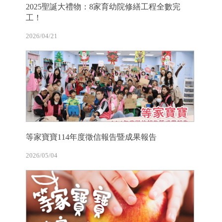
2025聖誕大禮物：8家育幼院修繕工程全數完
工！
2026/04/21
等家寶寶114年度徵信報告暨成果報告
2026/05/04