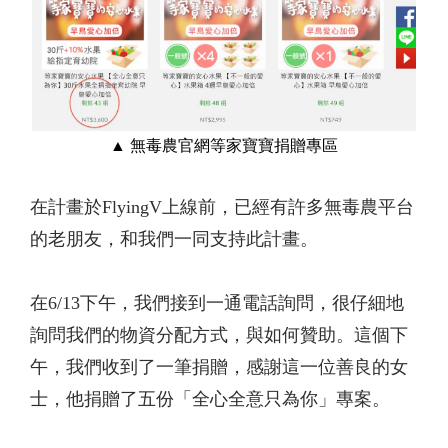
▲ 無毒農官網等家寶寶捐贈專區
在計畫於FlyingV上線前，已經有許多無毒農平台
的老朋友，和我們一同支持此計畫
。
在6/13下午，我們接到一通電話詢問，很仔細地
詢問我們的物資分配方式，與如何贊助。這個下
午，我們收到了一筆捐贈，感謝這一位善良的女
士，他捐贈了五份「全心全意只為你」專案。