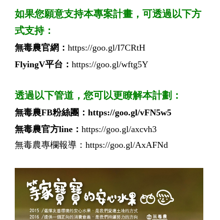
如果您願意支持本專案計畫，可透過以下方
式支持：
無毒農官網：
https://goo.gl/I7CRtH
FlyingV平台：
https://goo.gl/wftg5Y
透過以下管道，您可以更瞭解本計劃：
無毒農FB粉絲團：
https://goo.gl/vFN5w5
無毒農官方line：
https://goo.gl/axcvh3
無毒農專欄報導：
https://goo.gl/AxAFNd