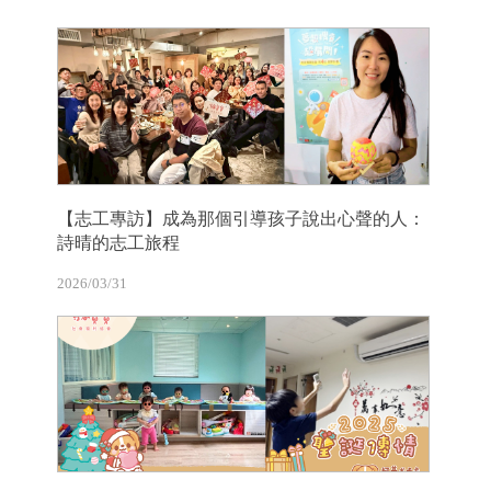
【志工專訪】成為那個引導孩子說出心聲的人：
詩晴的志工旅程
2026/03/31