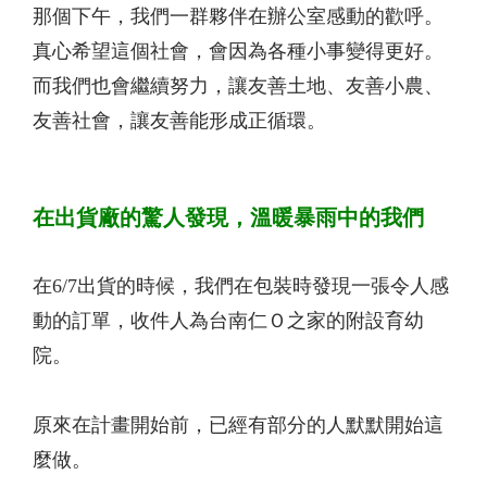
那個下午，我們一群夥伴在辦公室感動的歡呼。
真心希望這個社會，會因為各種小事變得更好。
而我們也會繼續努力，讓友善土地、友善小農、
友善社會，讓友善能形成正循環。
在出貨廠的驚人發現，溫暖暴雨中的我們
在6/7出貨的時候，我們在包裝時發現一張令人感
動的訂單，收件人為台南仁Ｏ之家的附設育幼
院。
原來在計畫開始前，已經有部分的人默默開始這
麼做。