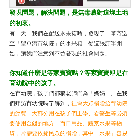
發現問題，解決問題，是無毒農對這塊土地
的初衷。
有一天，我們在配送水果箱時，發現了一筆寄送
至「聖Ｏ濟育幼院」的水果箱。從這張訂單開
始，讓我們注意到不曾發現的社會問題。
你知道什麼是等家寶寶嗎？等家寶寶即是在
育幼院中的孩子。
在育幼院，孩子們都稱老師們為「媽媽」。在我
們拜訪育幼院時了解到，
社會大眾捐贈給育幼院
的經費，大部分用在孩子們上學、看醫生等必須
要使用金錢的地方，而日用品、蔬菜水果等物
資，常需要依賴民眾的捐贈，其中「水果」容易