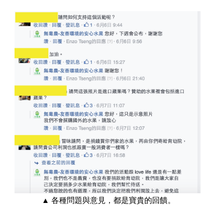
▲ 各種問題與意見，都是寶貴的回饋。