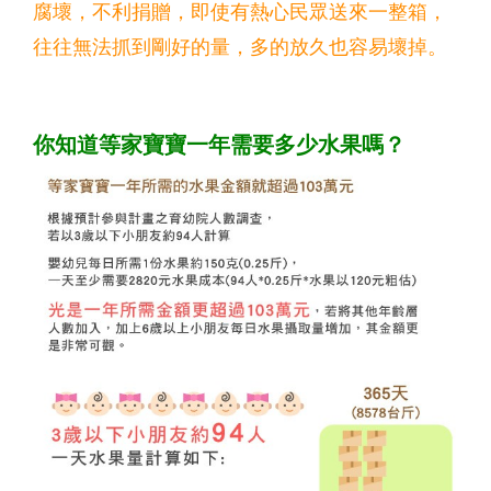
腐壞，不利捐贈，即使有熱心民眾送來一整箱，
往往無法抓到剛好的量，多的放久也容易壞掉。
你知道等家寶寶一年需要多少水果嗎？