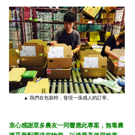
▲ 我們在包裝時，發現一張感人的訂單。
衷心感謝眾多農友一同響應此專案，無毒農