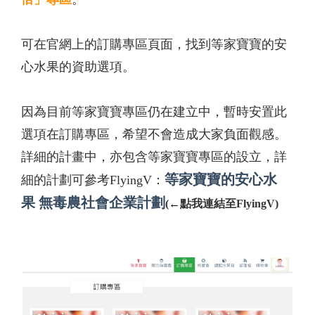
可在官網上的訂購專區頁面，找到等家寶寶的安
心水果的資助選項。
因為目前等家寶寶專區仍在建立中，暫時安置此
選項在訂購專區，希望不會造成大家負面觀感。
詳細的計畫中，亦包含等家寶寶專區的設立，詳
等家寶寶的安心水
細的計劃可參考FlyingV：
果 無毒農社會企業計劃
(
←
點我連結至FlyingV)