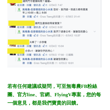
若有任何建議或疑問，可至無毒農FB粉絲
團、官方line、官網、FlyingV專案，您的每
一個意見，都是我們寶貴的回饋。