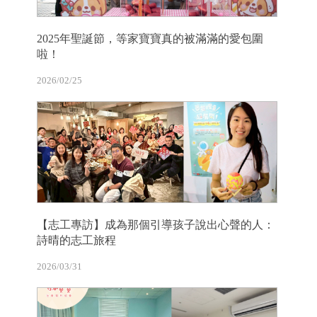
2025年聖誕節，等家寶寶真的被滿滿的愛包圍
啦！
2026/02/25
【志工專訪】成為那個引導孩子說出心聲的人：
詩晴的志工旅程
2026/03/31