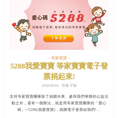
－等家寶寶－
5288我愛寶寶 等家寶寶電子發
票捐起來!
2020/06/04 作者-子瑜
支持等家寶寶團隊除了捐贈水果、參與我們舉辦的公益活
動之外，還有一個辦法，就是用等家寶寶團隊的「愛心
碼」─5288(我愛寶寶)，捐贈電子發票給我們!...