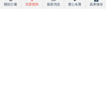
關於計畫
我要贊助
最新消息
愛心名冊
蔬果徵信