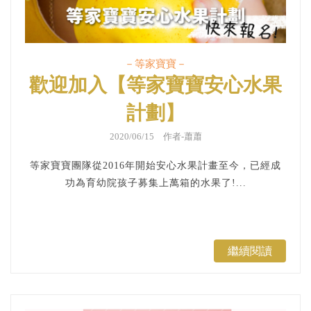
－等家寶寶－
歡迎加入【等家寶寶安心水果
計劃】
2020/06/15 作者-蕭蕭
等家寶寶團隊從2016年開始安心水果計畫至今，已經成
功為育幼院孩子募集上萬箱的水果了!...
繼續閱讀