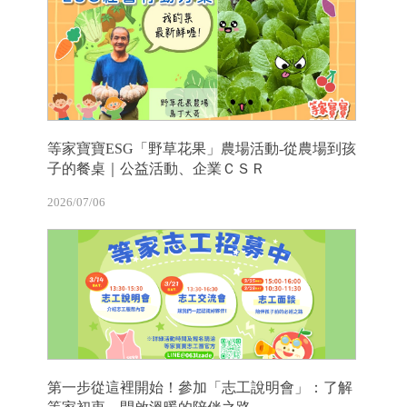
等家寶寶ESG「野草花果」農場活動-從農場到孩
子的餐桌｜公益活動、企業ＣＳＲ
2026/07/06
第一步從這裡開始！參加「志工說明會」：了解