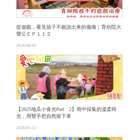
從遊戲，看見孩子不敢說出來的傷痛｜育幼院大
聲公ＥＰ１１２
2026/08/03
【2025地瓜小食光Part 2】雨中採集的溫柔時
光，用雙手把自然留下來
2026/01/12