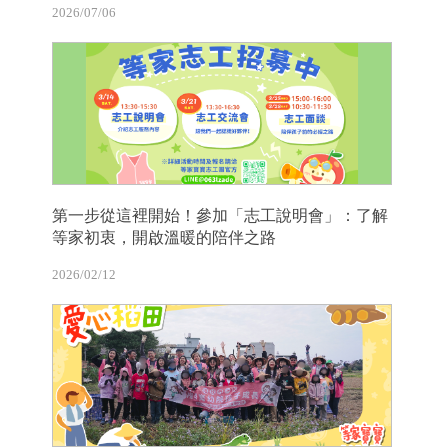
2026/07/06
第一步從這裡開始！參加「志工說明會」：了解
等家初衷，開啟溫暖的陪伴之路
2026/02/12