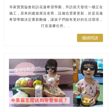
等家寶寶協會初訪花蓮希望學園，拜訪當天發現一樓正在
施工，原來的建築屋況老舊，設備也需要更新，於是花蓮
希望學園決定重新翻修，讓孩子們能有更好的生活環境，
打造溫馨住所。...
繼續閱讀