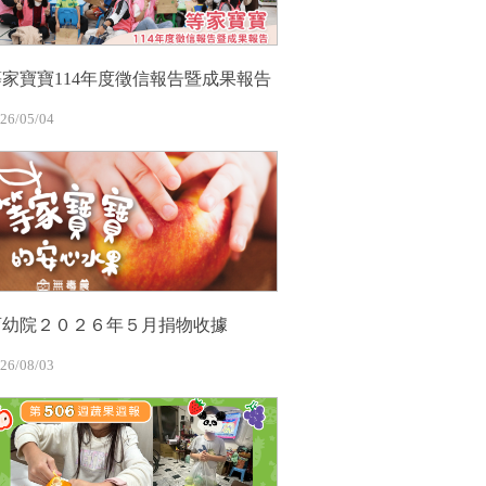
等家寶寶114年度徵信報告暨成果報告
26/05/04
育幼院２０２６年５月捐物收據
26/08/03