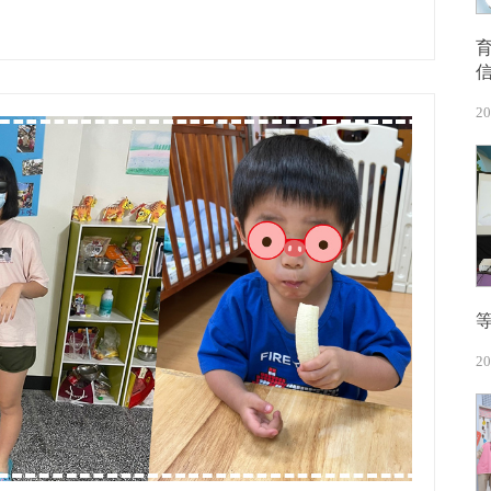
20
20