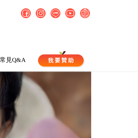
常見Q&A