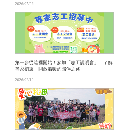
2026/07/06
第一步從這裡開始！參加「志工說明會」：了解
等家初衷，開啟溫暖的陪伴之路
2026/02/12