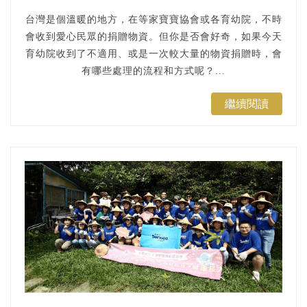
台灣是個溫暖的地方，在等家寶寶協會或各育幼院，不時
會收到愛心民眾的捐贈物資。但你是否會好奇，如果今天
育幼院收到了不適用、或是一次較大量的物資捐贈時，會
有哪些處理的流程和方式呢？...
繼續閱讀