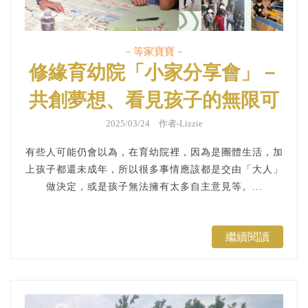
－等家寶寶－
修緣育幼院「小家分享會」－
共創夢想、看見孩子的無限可
能！
2025/03/24 作者-Lizzie
有些人可能仍會以為，在育幼院裡，因為是團體生活，加
上孩子都還未成年，所以很多事情應該都是交由「大人」
做決定，或是孩子無法擁有太多自主意見等。...
繼續閱讀