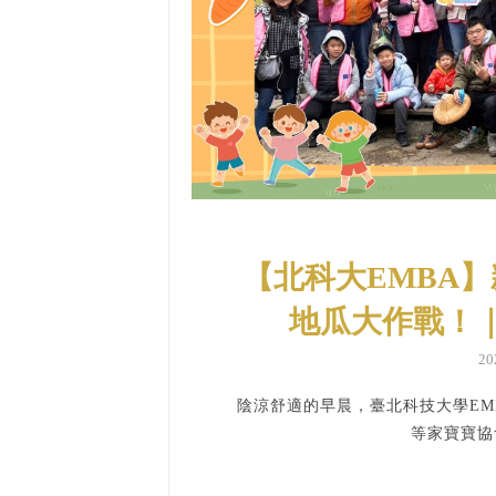
【北科大EMBA
地瓜大作戰！
2
陰涼舒適的早晨，臺北科技大學EM
等家寶寶協