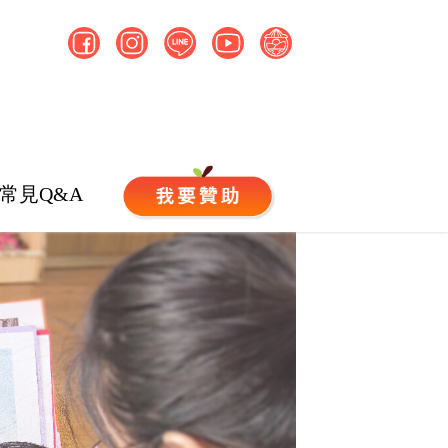
常見Q&A