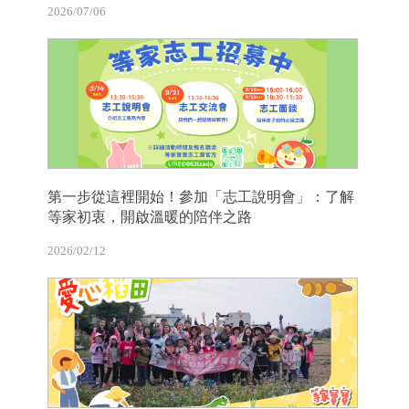
2026/07/06
第一步從這裡開始！參加「志工說明會」：了解
等家初衷，開啟溫暖的陪伴之路
2026/02/12