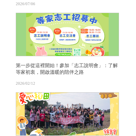
2026/07/06
第一步從這裡開始！參加「志工說明會」：了解
等家初衷，開啟溫暖的陪伴之路
2026/02/12