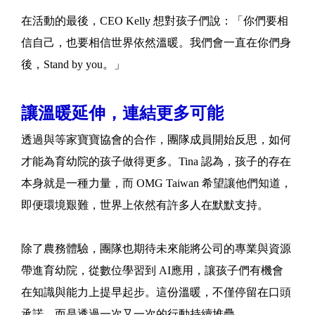
在活動的最後，CEO Kelly 想對孩子們說：「你們要相
信自己，也要相信世界依然溫暖。我們會一直在你們身
後，Stand by you。」
讓溫暖延伸，連結更多可能
透過與等家寶寶協會的合作，團隊成員開始反思，如何
才能為育幼院的孩子做得更多。Tina 認為，孩子的存在
本身就是一種力量，而 OMG Taiwan 希望讓他們知道，
即便環境艱難，世界上依然有許多人在默默支持。
除了農務體驗，團隊也期待未來能將公司的專業與資源
帶進育幼院，從數位學習到 AI應用，讓孩子們有機會
在知識與能力上提早起步。這份溫暖，不僅停留在口頭
承諾，而是透過一次又一次的行動持續堆疊。