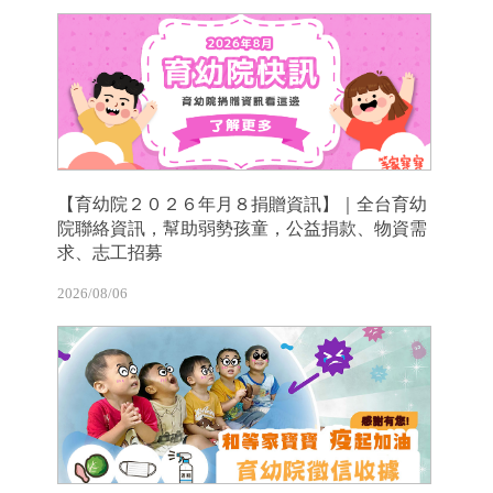
【育幼院２０２６年月８捐贈資訊】｜全台育幼
院聯絡資訊，幫助弱勢孩童，公益捐款、物資需
求、志工招募
2026/08/06