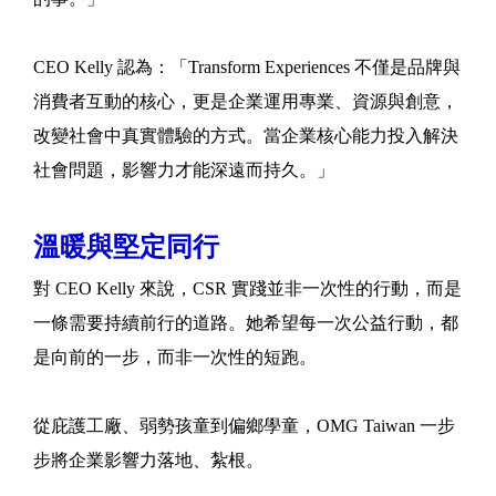
CEO Kelly 認為：「Transform Experiences 不僅是品牌與
消費者互動的核心，更是企業運用專業、資源與創意，
改變社會中真實體驗的方式。當企業核心能力投入解決
社會問題，影響力才能深遠而持久。」
溫暖與堅定同行
對 CEO Kelly 來說，CSR 實踐並非一次性的行動，而是
一條需要持續前行的道路。她希望每一次公益行動，都
是向前的一步，而非一次性的短跑。
從庇護工廠、弱勢孩童到偏鄉學童，OMG Taiwan 一步
步將企業影響力落地、紮根。