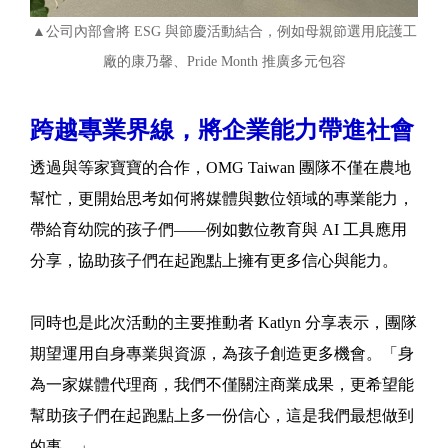
▲公司內部會將 ESG 與節慶活動結合，例如母親節選用庇護工
廠的康乃馨、Pride Month 推廣多元包容
跨越專業界線，將企業能力帶進社會
透過與等家寶寶的合作，OMG Taiwan 團隊不僅在農地
幫忙，更開始思考如何將媒體與數位領域的專業能力，
帶給育幼院的孩子們——例如數位教育與 AI 工具應用
分享，協助孩子們在起跑點上擁有更多信心與能力。
同時也是此次活動的主要推動者 Katlyn 分享表示，團隊
期望運用自身專業與資源，為孩子創造更多機會。「身
為一家媒體代理商，我們不僅關注商業成果，更希望能
幫助孩子們在起跑點上多一份信心，這是我們最想做到
的事。」