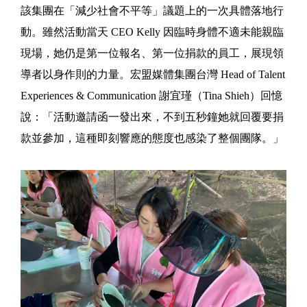
該集團在「減少社會不平等」議題上的一次具體落地行
動。雖然活動當天 CEO Kelly 因臨時身體不適未能親臨
現場，她仍是第一位報名、第一位捐款的員工，展現領
導者以身作則的力量。宏盟媒體集團台灣 Head of Talent
Experiences & Communication 謝宜瑾（Tina Shieh）回憶
說：「活動邀請函一發出來，不到五秒鐘她就回覆要捐
款並參加，這種即刻響應的態度也感染了整個團隊。」