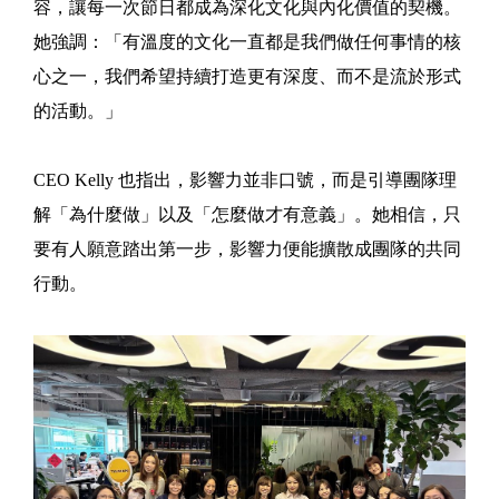
容，讓每一次節日都成為深化文化與內化價值的契機。
她強調：「有溫度的文化一直都是我們做任何事情的核
心之一，我們希望持續打造更有深度、而不是流於形式
的活動。」
CEO Kelly 也指出，影響力並非口號，而是引導團隊理
解「為什麼做」以及「怎麼做才有意義」。她相信，只
要有人願意踏出第一步，影響力便能擴散成團隊的共同
行動。