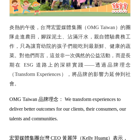
炎熱的午後，台灣宏盟媒體集團（OMG Taiwan）的團
隊走進農田，腳踩泥土、沾滿汗水，親自體驗農務工
作，只為讓育幼院的孩子們能吃到最新鮮、健康的蔬
菜。對他們而言，這並非一次偶然的公益活動，而是長
期在 ESG 道路上的深耕實踐——透過品牌理念
（Transform Experiences），將品牌的影響力延伸到社
會。
OMG Taiwan 品牌理念： We transform experiences to
deliver better outcomes for our clients, their consumers, our
talents and communities.
宏盟媒體集團台灣 CEO 黃麗萍（Kelly Huang）表示，