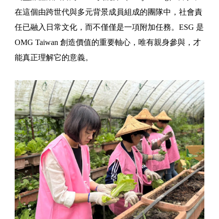
在這個由跨世代與多元背景成員組成的團隊中，社會責
任已融入日常文化，而不僅僅是一項附加任務。ESG 是
OMG Taiwan 創造價值的重要軸心，唯有親身參與，才
能真正理解它的意義。