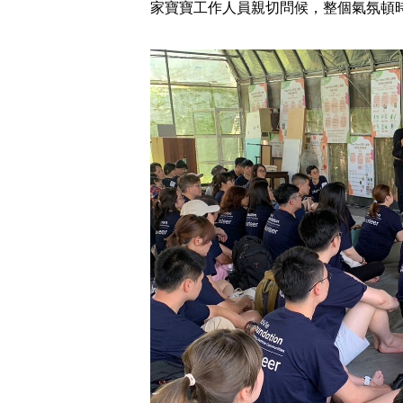
家寶寶工作人員親切問候，整個氣氛頓