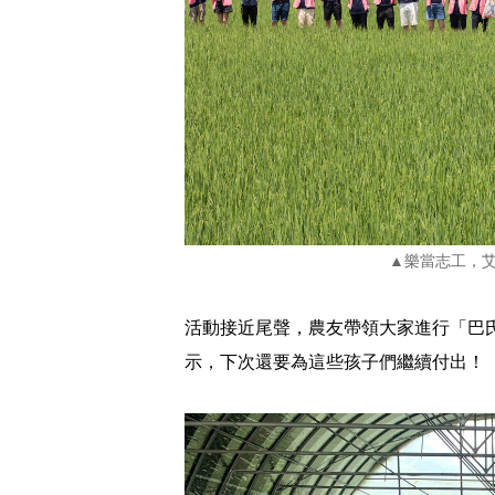
▲樂當志工，
活動接近尾聲，農友帶領大家進行「巴
示，下次還要為這些孩子們繼續付出！