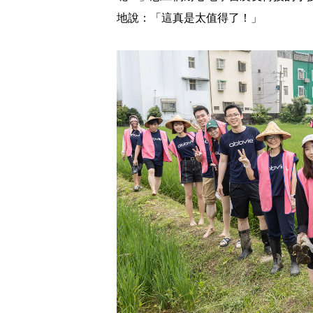
地說：「這真是太值得了！」