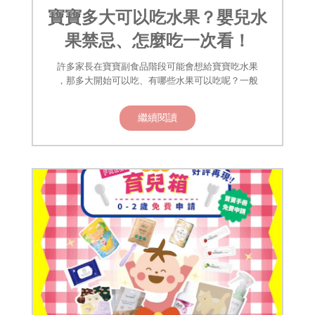
寶寶多大可以吃水果？嬰兒水
果禁忌、怎麼吃一次看！
許多家長在寶寶副食品階段可能會想給寶寶吃水果
，那多大開始可以吃、有哪些水果可以吃呢？一般
繼續閱讀