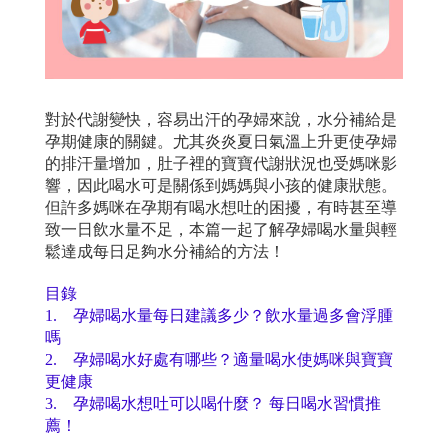
對於代謝變快，容易出汗的孕婦來說，水分補給是
孕期健康的關鍵。尤其炎炎夏日氣溫上升更使孕婦
的排汗量增加，肚子裡的寶寶代謝狀況也受媽咪影
響，因此喝水可是關係到媽媽與小孩的健康狀態。
但許多媽咪在孕期有喝水想吐的困擾，有時甚至導
致一日飲水量不足，本篇一起了解孕婦喝水量與輕
鬆達成每日足夠水分補給的方法！
目錄
1. 孕婦喝水量每日建議多少？飲水量過多會浮腫
嗎
2. 孕婦喝水好處有哪些？適量喝水使媽咪與寶寶
更健康
3. 孕婦喝水想吐可以喝什麼？ 每日喝水習慣推
薦！