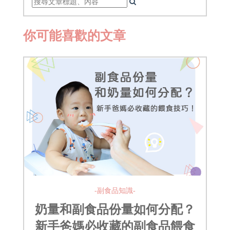
你可能喜歡的文章
-副食品知識-
奶量和副食品份量如何分配？
新手爸媽必收藏的副食品餵食