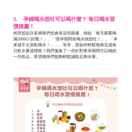
3. 孕婦喝水想吐可以喝什麼？ 每日喝水習
慣推薦！
然而想必許多媽咪們也會有這些困擾，例如「每天都要喝
滿2000CC好難！」、「懷孕期間依喝水就想吐！」、「本
來就不太喜歡喝水！」……等等，那如何輕鬆無痛完成每
日飲水量達標呢？我們蒐集了一些針對懷孕期間可以喝的
一些飲品，希望媽咪們能夠輕鬆攝取足夠水量。