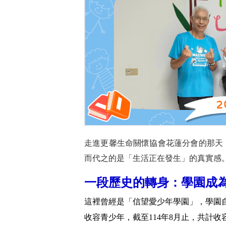
走進更馨生命關懷協會花蓮分會的那天
而代之的是「生活正在發生」的真實感
一段歷史的轉身：學園成
這裡曾經是「信望愛少年學園」，學園自
收容青少年，截至114年8月止，共計收容