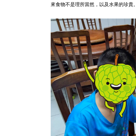
來食物不是理所當然，以及水果的珍貴