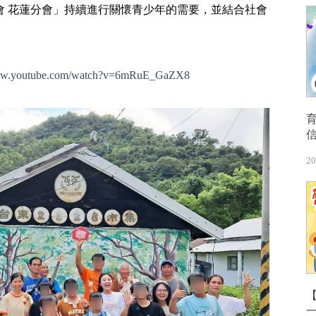
會 花蓮分會」持續進行關懷青少年的需要，並結合社會
www.youtube.com/watch?v=6mRuE_GaZX8
20
【