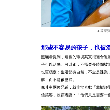
▲等家
那些不容易的孩子，也被
照顧者提到，這裡的環境其實很適合過
子可以活動、可以跑，不需要長時間被
也更穩定；生活節奏自然，不全是課業
解，而不是被壓抑。
像其中兩位兄弟，就非常喜歡「攀樹師
信笑容，照顧者說：「他們只是需要一