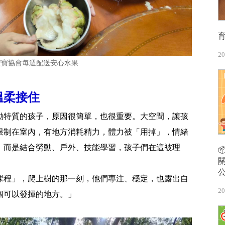
20
寶寶協會每週配送安心水果
溫柔接住
動特質的孩子，原因很簡單，也很重要。大空間，讓孩
限制在室內，有地方消耗精力，體力被「用掉」，情緒
，而是結合勞動、戶外、技能學習，孩子們在這被理
課程」，爬上樹的那一刻，他們專注、穩定，也露出自
20
個可以發揮的地方。」