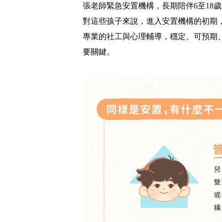
張老師緊急安置機構，長期陪伴6至18
對這些孩子來說，進入安置機構的初期
專業的社工與心理輔導，穩定、可預期
要關鍵。