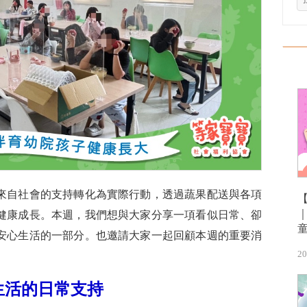
來自社會的支持轉化為實際行動，透過蔬果配送與各項
健康成長。本週，我們想與大家分享一項看似日常、卻
安心生活的一部分。也邀請大家一起回顧本週的重要消
20
生活的日常支持