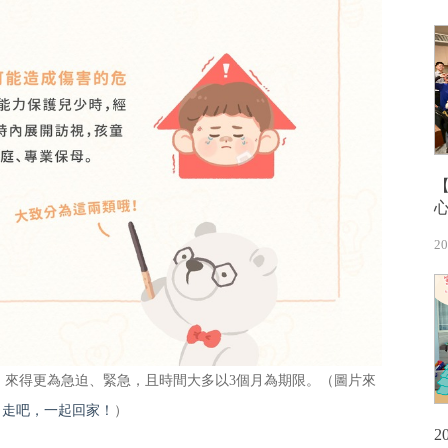
20
」來得更為急迫、緊急，且時間大多以3個月為期限。（圖片來
：
走吧，一起回家！
）