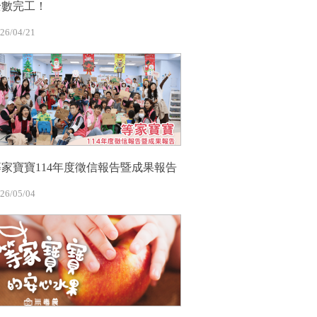
全數完工！
26/04/21
等家寶寶114年度徵信報告暨成果報告
26/05/04