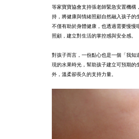
等家寶寶協會支持張老師緊急安置機構
持，將健康與情緒照顧自然融入孩子的
不僅有助於身體健康，也透過需要慢慢
照顧，建立對生活的掌控感與安全感。
對孩子而言，一份點心也是一個「我知
現的水果時光，幫助孩子建立可預期的
外，溫柔卻長久的支持力量。