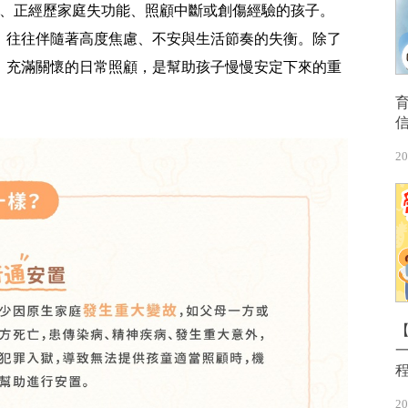
歲、正經歷家庭失功能、照顧中斷或創傷經驗的孩子。
，往往伴隨著高度焦慮、不安與生活節奏的失衡。除了
、充滿關懷的日常照顧，是幫助孩子慢慢安定下來的重
20
【
20