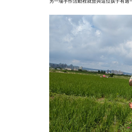
另一場手作活動裡就曾與這位孩子有過