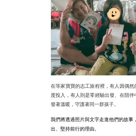
在等家寶寶的志工旅程裡，有人因偶然
度投入，有人則是零經驗出發、在陪伴
發著溫暖，守護著同一群孩子。
我們將透過照片與文字走進他們的故事
出、堅持前行的理由。