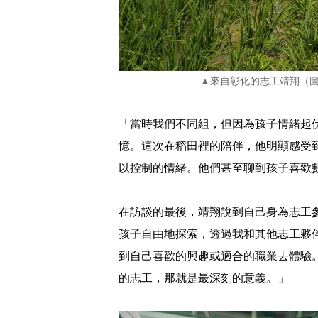
▲來自彰化的志工靖翔（
「當時我們不同組，但因為孩子情緒起
憶。這次在稻田裡的陪伴，他明顯感受
以控制的情緒。他們甚至聊到孩子喜歡
在訪談的最後，靖翔說到自己身為志工
孩子自由地探索，透過我和其他志工夥
到自己喜歡的興趣或適合的職業去體驗
的志工，那就是最深刻的意義。」