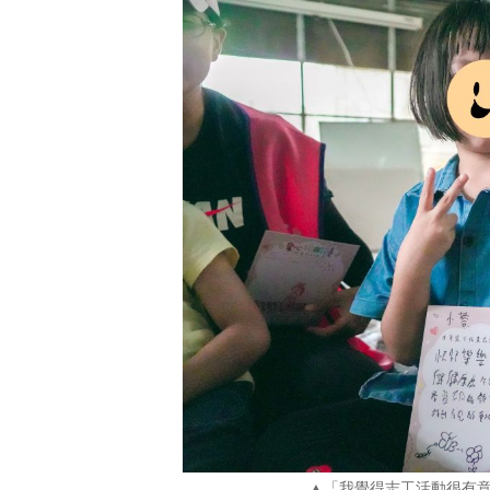
▲「我覺得志工活動很有