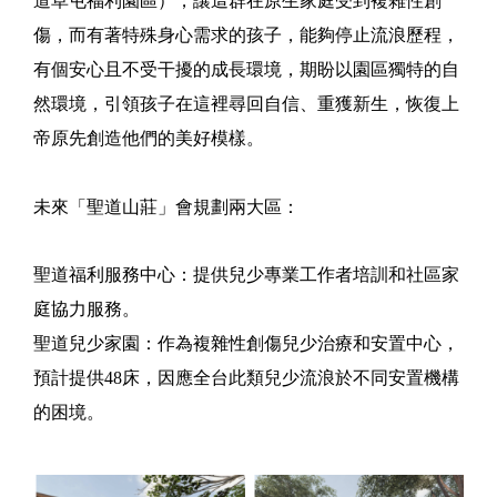
道草屯福利園區），讓這群在原生家庭受到複雜性創
傷，而有著特殊身心需求的孩子，能夠停止流浪歷程，
有個安心且不受干擾的成長環境，期盼以園區獨特的自
然環境，引領孩子在這裡尋回自信、重獲新生，恢復上
帝原先創造他們的美好模樣。
未來「聖道山莊」會規劃兩大區：
聖道福利服務中心：提供兒少專業工作者培訓和社區家
庭協力服務。
聖道兒少家園：作為複雜性創傷兒少治療和安置中心，
預計提供48床，因應全台此類兒少流浪於不同安置機構
的困境。