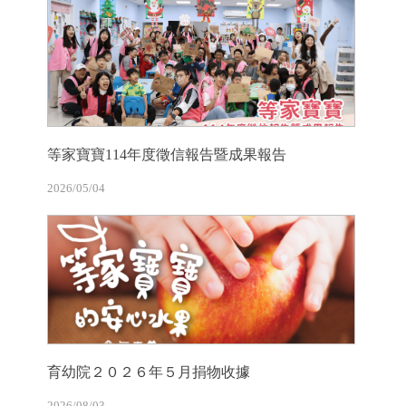
等家寶寶114年度徵信報告暨成果報告
2026/05/04
育幼院２０２６年５月捐物收據
2026/08/03