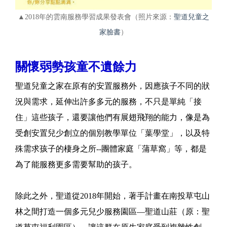
▲2018年的雲南服務學習成果發表會（照片來源：
聖道兒童之
家臉書
）
關懷弱勢孩童不遺餘力
聖道兒童之家在原有的安置服務外，因應孩子不同的狀
況與需求，延伸出許多多元的服務，不只是單純「接
住」這些孩子，還要讓他們有展翅飛翔的能力，像是為
受創安置兒少創立的個別教學單位「葉學堂」，以及特
殊需求孩子的棲身之所--團體家庭「蒲草窩」等，都是
為了能服務更多需要幫助的孩子。
除此之外，聖道從2018年開始，著手計畫在南投草屯山
林之間打造一個多元兒少服務園區—聖道山莊（原：聖