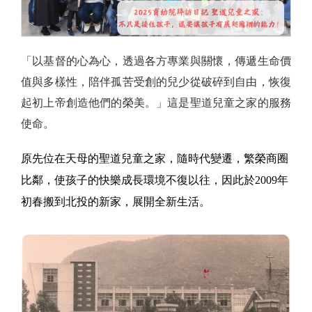
「以基督的心為心，透過各方專業與關懷，傳遞生命價
值與多樣性，陪伴孤苦受創的兒少從破碎到自由，恢復
起初上帝創造他們的榮美。」這是聖道兒童之家的服務
使命。
原先位在天母的聖道兒童之家，隨時代變遷，繁榮商圈
比鄰，使孩子的快樂成長環境不復以往，因此於2009年
初春搬到北投的新家，展開全新生活。