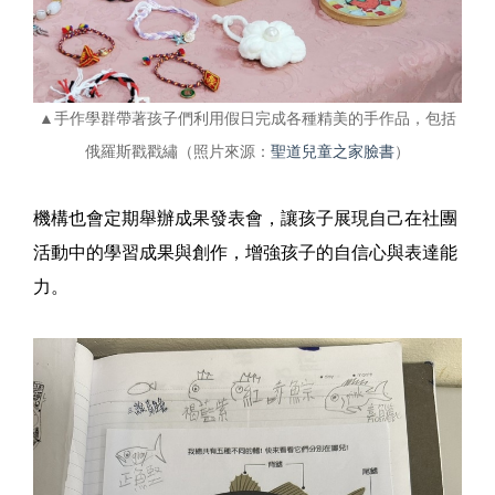
▲手作學群帶著孩子們利用假日完成各種精美的手作品，包括
俄羅斯戳戳繡（照片來源：
聖道兒童之家臉書
）
機構也會定期舉辦成果發表會，讓孩子展現自己在社團
活動中的學習成果與創作，增強孩子的自信心與表達能
力。