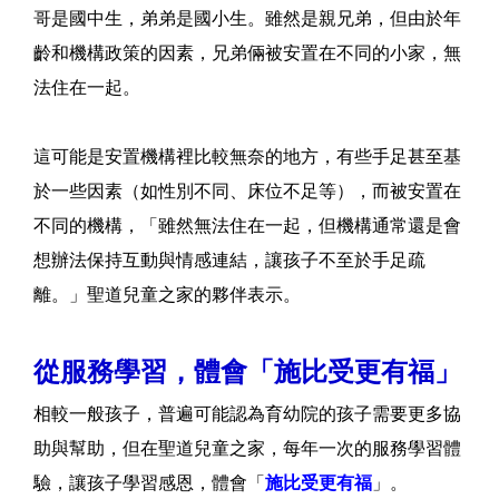
哥是國中生，弟弟是國小生。雖然是親兄弟，但由於年
齡和機構政策的因素，兄弟倆被安置在不同的小家，無
法住在一起。
這可能是安置機構裡比較無奈的地方，有些手足甚至基
於一些因素（如性別不同、床位不足等），而被安置在
不同的機構，「雖然無法住在一起，但機構通常還是會
想辦法保持互動與情感連結，讓孩子不至於手足疏
離。」聖道兒童之家的夥伴表示。
從服務學習，體會「施比受更有福」
相較一般孩子，普遍可能認為育幼院的孩子需要更多協
助與幫助，但在聖道兒童之家，每年一次的服務學習體
驗，讓孩子學習感恩，體會「
施比受更有福
」。