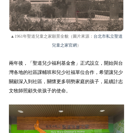
▲1961年聖道兒童之家願景全貌（圖片來源：
台北市私立聖道
兒童之家官網
）
兩年後，「聖道兒少福利基金會」正式設立，開始與台
灣各地的社區課輔班和兒少社福單位合作，希望讓兒少
關顧深入到社區，關懷更多弱勢家庭的孩子，延續計志
文牧師照顧失依孩子的使命。