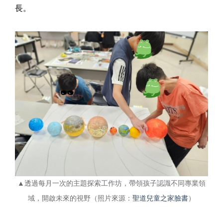
長。
▲透過每月一次的主題探索工作坊，帶領孩子認識不同專業領
域，開啟未來的視野（照片來源：
聖道兒童之家臉書
）