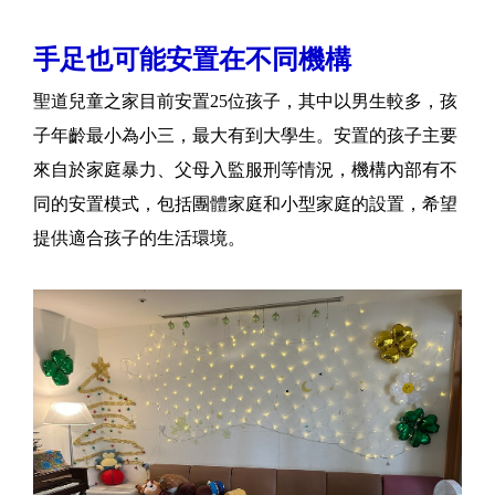
手足也可能安置在不同機構
聖道兒童之家目前安置25位孩子，其中以男生較多，孩
子年齡最小為小三，最大有到大學生。安置的孩子主要
來自於家庭暴力、父母入監服刑等情況，機構內部有不
同的安置模式，包括團體家庭和小型家庭的設置，希望
提供適合孩子的生活環境。