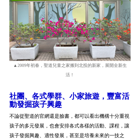
▲2009年初春，聖道兒童之家搬到北投的新家，展開全新生
活！
社團、各式學群、小家旅遊，豐富活
動發掘孩子興趣
不論從聖道的官網還是臉書，都可以看出機構十分重視
孩子的多元發展，也會安排各式各樣的活動、課程，讓
孩子發掘興趣、適性發展，甚至是培養未來的一技之