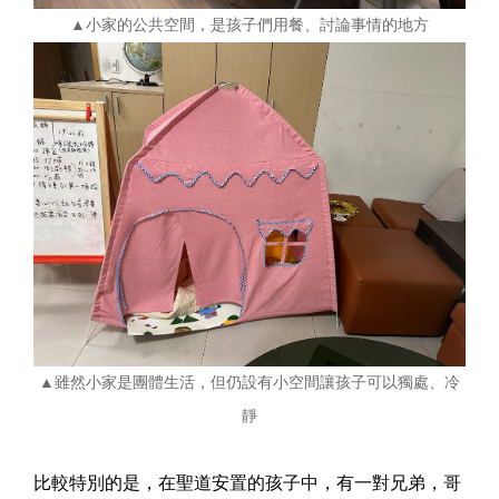
▲小家的公共空間，是孩子們用餐、討論事情的地方
▲雖然小家是團體生活，但仍設有小空間讓孩子可以獨處、冷
靜
比較特別的是，在聖道安置的孩子中，有一對兄弟，哥