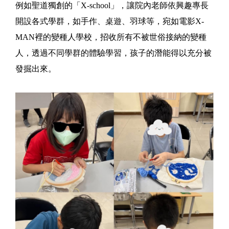
例如聖道獨創的「X-school」，讓院內老師依興趣專長
開設各式學群，如手作、桌遊、羽球等，宛如電影X-
MAN裡的變種人學校，招收所有不被世俗接納的變種
人，透過不同學群的體驗學習，孩子的潛能得以充分被
發掘出來。