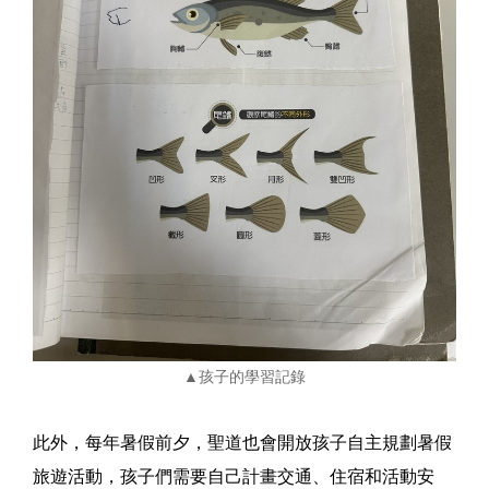
▲孩子的學習記錄
此外，每年暑假前夕，聖道也會開放孩子自主規劃暑假
旅遊活動，孩子們需要自己計畫交通、住宿和活動安