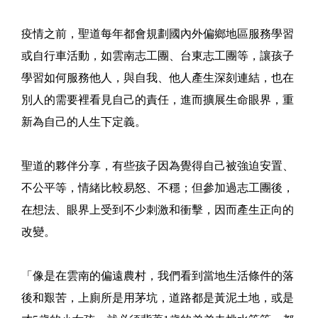
疫情之前，聖道每年都會規劃國內外偏鄉地區服務學習
或自行車活動，如雲南志工團、台東志工團等，讓孩子
學習如何服務他人，與自我、他人產生深刻連結，也在
別人的需要裡看見自己的責任，進而擴展生命眼界，重
新為自己的人生下定義。
聖道的夥伴分享，有些孩子因為覺得自己被強迫安置、
不公平等，情緒比較易怒、不穩；但參加過志工團後，
在想法、眼界上受到不少刺激和衝擊，因而產生正向的
改變。
「像是在雲南的偏遠農村，我們看到當地生活條件的落
後和艱苦，上廁所是用茅坑，道路都是黃泥土地，或是