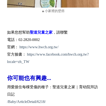
▲小家裡的壁癌
如果您想幫助
聖道兒童之家
，請聯繫
電話：02-2820-0002
官網：
https://www.hwch.org.tw/
官方臉書：
https://www.facebook.com/hwch.org.tw?
locale=zh_TW
你可能也有興趣...
用愛接住每棵受傷的種子：聖道兒童之家｜育幼院拜訪
日記
/Baby/ArticleDetail/6218/