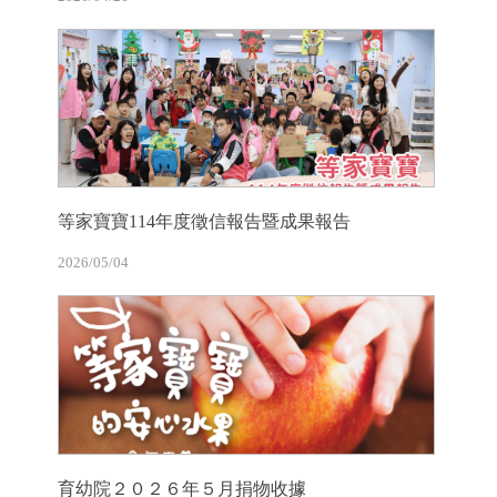
等家寶寶114年度徵信報告暨成果報告
2026/05/04
育幼院２０２６年５月捐物收據