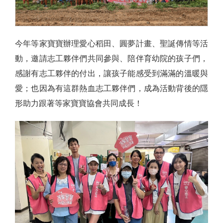
今年等家寶寶辦理愛心稻田、圓夢計畫、聖誕傳情等活
動，邀請志工夥伴們共同參與、陪伴育幼院的孩子們，
感謝有志工夥伴的付出，讓孩子能感受到滿滿的溫暖與
愛；也因為有這群熱血志工夥伴們，成為活動背後的隱
形助力跟著等家寶寶協會共同成長！