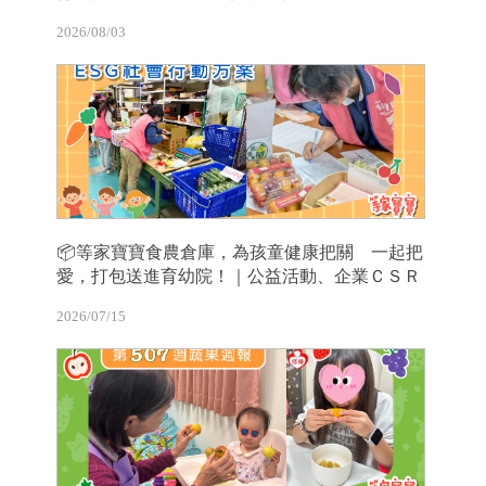
2026/08/03
📦等家寶寶食農倉庫，為孩童健康把關 一起把
愛，打包送進育幼院！｜公益活動、企業ＣＳＲ
2026/07/15