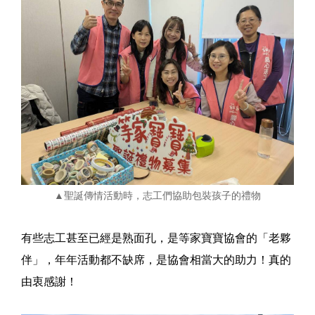
▲聖誕傳情活動時，志工們協助包裝孩子的禮物
有些志工甚至已經是熟面孔，是等家寶寶協會的「老夥
伴」，年年活動都不缺席，是協會相當大的助力！真的
由衷感謝！