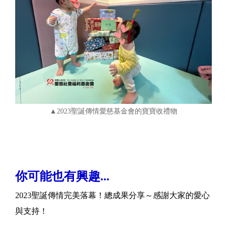
▲2023聖誕傳情愛慈基金會的寶寶收禮物
你可能也有興趣...
2023聖誕傳情完美落幕！總成果分享～感謝大家的愛心
與支持！