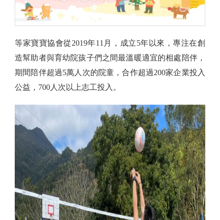
等家寶寶協會從2019年11月，成立5年以來，專注在創
造幫助者與育幼院孩子們之間最溫暖適宜的相處陪伴，
期間陪伴超過5萬人次的院童，合作超過200家企業投入
公益，700人次以上志工投入。