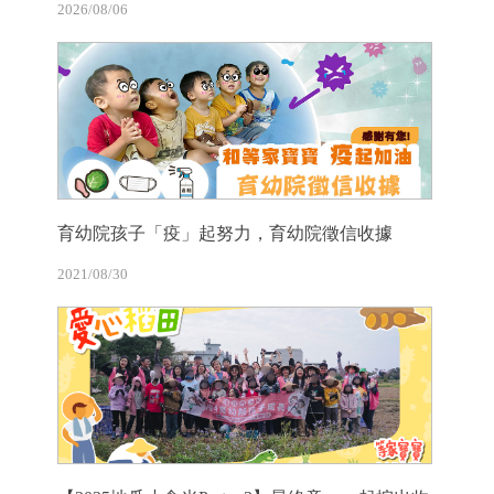
2026/08/06
育幼院孩子「疫」起努力，育幼院徵信收據
2021/08/30