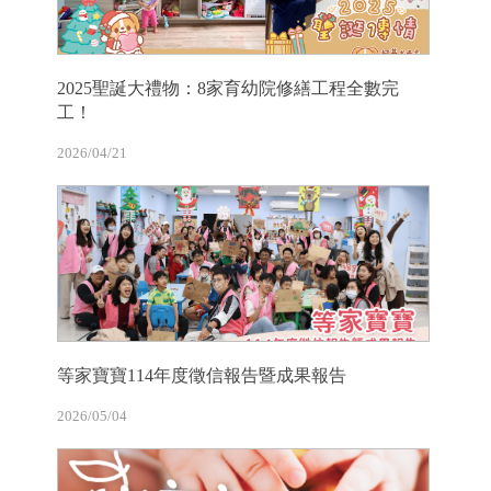
2025聖誕大禮物：8家育幼院修繕工程全數完
工！
2026/04/21
等家寶寶114年度徵信報告暨成果報告
2026/05/04