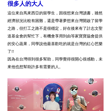
很多人的大人
這位來自馬來西亞的留學生，因很想來台灣讀書，雖然
經濟狀況比較有困難，還是帶著夢想來台灣開啟了留學
之路，但打工之路不是很穩定，好在後來有了計志文聖
道基金會的幫忙下，有機會享用到由等家寶寶協會提供
的安心蔬果，同學說他最喜歡吃的就是台灣的紅心芭樂
了!!
因為在台灣得到很多幫助，同學覺得很開心很感動，未
來他也想幫助許多有需要的人。