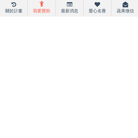
關於計畫
我要贊助
最新消息
愛心名冊
蔬果徵信