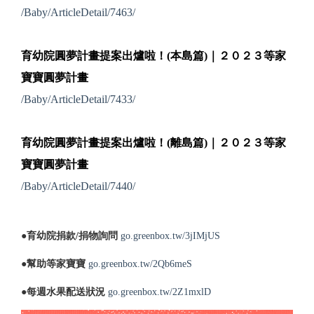
/Baby/ArticleDetail/7463/
育幼院圓夢計畫提案出爐啦！(本島篇)｜２０２３等家
寶寶圓夢計畫
/Baby/ArticleDetail/7433/
育幼院圓夢計畫提案出爐啦！(離島篇)｜２０２３等家
寶寶圓夢計畫
/Baby/ArticleDetail/7440/
●育幼院捐款/捐物詢問
go.greenbox.tw/3jIMjUS
●幫助等家寶寶
go.greenbox.tw/2Qb6meS
●每週水果配送狀況
go.greenbox.tw/2Z1mxlD