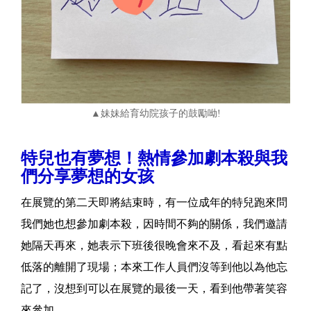
▲妹妹給育幼院孩子的鼓勵呦!
特兒也有夢想！熱情參加劇本殺與我
們分享夢想的女孩
在展覽的第二天即將結束時，有一位成年的特兒跑來問
我們她也想參加劇本殺，因時間不夠的關係，我們邀請
她隔天再來，她表示下班後很晚會來不及，看起來有點
低落的離開了現場；本來工作人員們沒等到他以為他忘
記了，沒想到可以在展覽的最後一天，看到他帶著笑容
來參加。