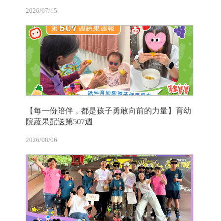
2026/07/15
【每一份陪伴，都是孩子勇敢向前的力量】育幼
院蔬果配送第507週
2026/08/06