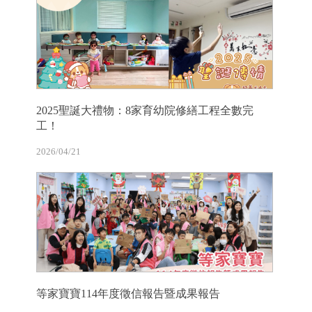
2025聖誕大禮物：8家育幼院修繕工程全數完
工！
2026/04/21
等家寶寶114年度徵信報告暨成果報告