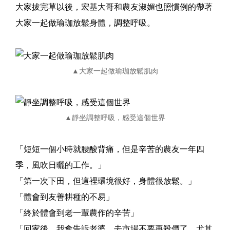
大家拔完草以後，宏基大哥和農友淑媚也照慣例的帶著
大家一起做瑜珈放鬆身體，調整呼吸。
▲大家一起做瑜珈放鬆肌肉
▲靜坐調整呼吸，感受這個世界
「短短一個小時就腰酸背痛，但是辛苦的農友一年四
季，風吹日曬的工作。」
「第一次下田，但這裡環境很好，身體很放鬆。」
「體會到友善耕種的不易」
「終於體會到老一輩農作的辛苦」
「回家後，我會告訴老婆，去市場不要再殺價了，尤其