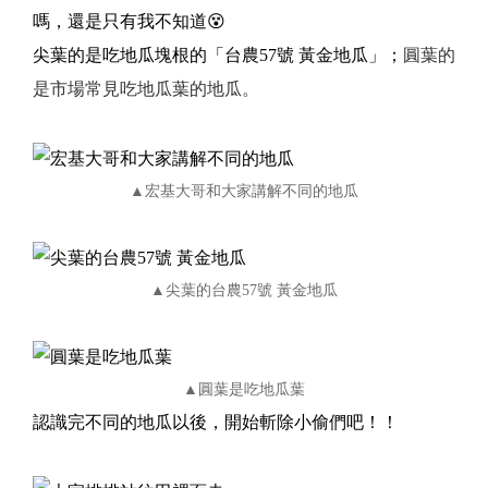
嗎，還是只有我不知道😵
尖葉的是吃地瓜塊根的「台農57號 黃金地瓜」；
圓葉的
是市場常見吃地瓜葉的地瓜。
▲宏基大哥和大家講解不同的地瓜
▲尖葉的台農57號 黃金地瓜
▲圓葉是吃地瓜葉
認識完不同的地瓜以後，開始斬除小偷們吧！！