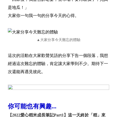
是地瓜！」
大家你一句我一句的分享今天的心得。
▲大家分享今天難忘的體驗
這次的活動在大家歡聲笑語的分享下告一個段落，我想
經過這次難忘的體驗，肯定讓大家學到不少。期待下一
次還能再遇見彼此。
你可能也有興趣...
【2022愛心稻米成長筆記Part1】這一天終於「稻」來