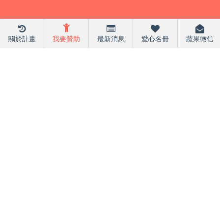
關於計畫
我要贊助
最新消息
愛心名冊
蔬果徵信