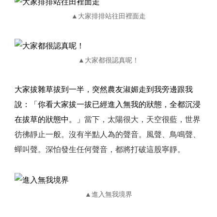
▲大家排排站往田裡面走
▲大家都很認真呢！
大家拔雜草拔到一半，突然農友淑媚走到我旁邊跟我
說：「你看大家拔一拔已經進入無我的狀態，全都沉浸
在拔草的狀態中。」
當下，太陽很大，天空很藍，世界
彷彿靜止一般。沒有半點人為的聲音。風聲、鳥鳴聲、
蟬叫聲。深怕發生任何聲音，都將打破這股寧靜。
▲進入無我境界