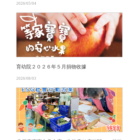
2026/05/04
育幼院２０２６年５月捐物收據
2026/08/03