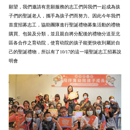
願望，我們邀請有意願服務的志工們與我們一起成為孩
子們的聖誕老人，攜手為孩子們而努力。因此今年我們
首度招募志工，協助團隊進行聖誕禮物募集活動的禮物
購買、包裝及分類，並且親自將分配後的禮物分送至北
區各合作之育幼院，使育幼院的孩子能更快收到屬於自
己的聖誕禮物，所以有了10/17的這一場聖誕志工招募說
明會