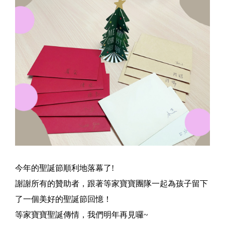
今年的聖誕節順利地落幕了!
謝謝所有的贊助者，跟著等家寶寶團隊一起為孩子留下
了一個美好的聖誕節回憶！
等家寶寶聖誕傳情，我們明年再見囉~