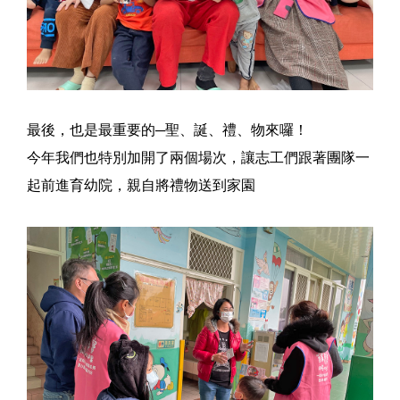
最後，也是最重要的─聖、誕、禮、物來囉！
今年我們也特別加開了兩個場次，讓志工們跟著團隊一
起前進育幼院，親自將禮物送到家園