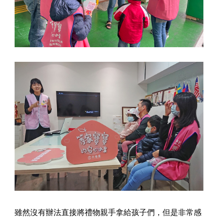
雖然沒有辦法直接將禮物親手拿給孩子們，但是非常感