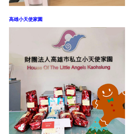
高雄小天使家園