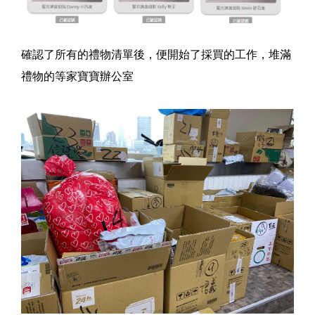
確認了所有的禮物清單後，便開始了採買的工作，堆滿
禮物的等家寶寶辦公室