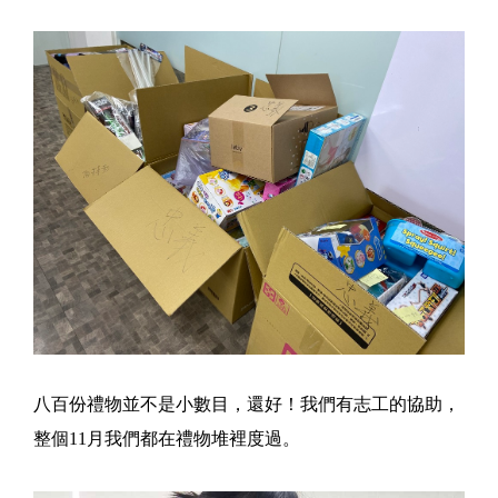
八百份禮物並不是小數目，還好！我們有志工的協助，
整個11月我們都在禮物堆裡度過。