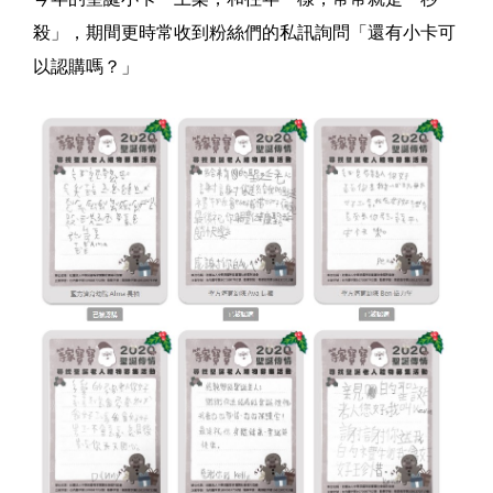
殺」，期間更時常收到粉絲們的私訊詢問「還有小卡可
以認購嗎？」