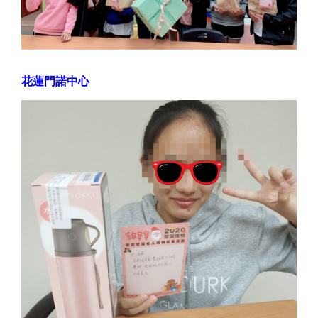
花蓮門諾中心