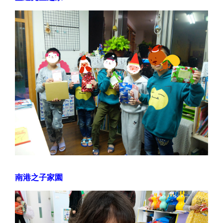
南港之子家園