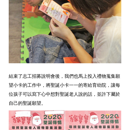
結束了志工招募說明會後，我們也馬上投入禮物蒐集願
望小卡的工作中，將聖誕小卡一一的寄給育幼院，讓每
位孩子可以寫下心中想對聖誕老人說的話，並許下屬於
自己的聖誕願望。