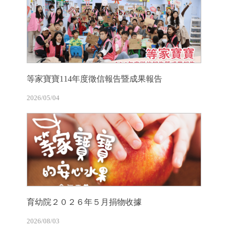
等家寶寶114年度徵信報告暨成果報告
2026/05/04
育幼院２０２６年５月捐物收據
2026/08/03