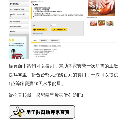
從頁面中我們可以看到，幫助等家寶寶一次所需的里數
是1400里，折合台幣大約幾百元的費用，一次可以提供
1位等家寶寶10天水果的量。
從今天起就一起累積里數來做公益吧!