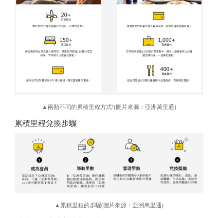
▲兩類不同的累積里程方式!(圖片來源：亞洲萬里通)
累積里程兌換步驟
▲累積里程的步驟(圖片來源：亞洲萬里通)