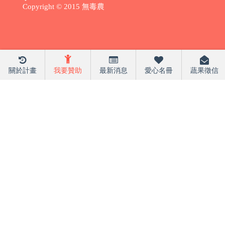
Copyright © 2015 無毒農
關於計畫
我要贊助
最新消息
愛心名冊
蔬果徵信