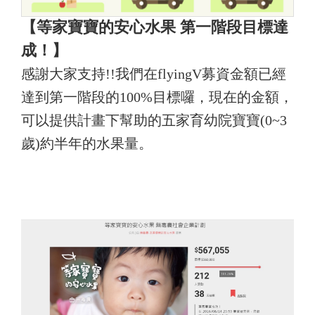
【等家寶寶的安心水果 第一階段目標達
成！】
感謝大家支持!!我們在flyingV募資金額已經
達到第一階段
的100%目標囉，現在的金額，
可以提供計畫下幫助的五家育幼院寶寶(0~3
歲)約半年的水果量。