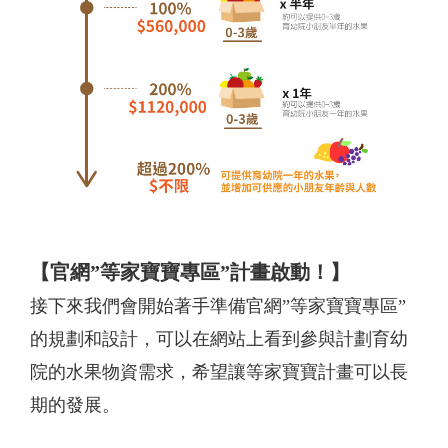
【官網”等家寶寶專區”計畫啟動！】
接下來我們會開始著手準備官網”等家寶寶專區”
的規劃和設計，
可以在網站上看到參與計劃育幼
院的水果物資需求，
希望讓等家寶寶計畫可以長
期的發展。