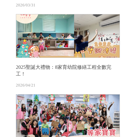
2026/03/31
2025聖誕大禮物：8家育幼院修繕工程全數完
工！
2026/04/21