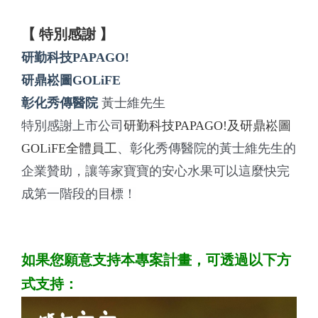
【 特別感謝 】
研勤科技PAPAGO!
研鼎崧圖GOLiFE
彰化秀傳醫院
黃士維先生
特別感謝上市公司
研勤科技PAPAGO!及研鼎崧圖
GOLiFE全體員工
、彰化秀傳醫院的黃士維先生的
企業贊助，讓等家寶寶的安心水果可以這麼快完
成第一階段的目標！
如果您願意支持本專案計畫，可透過以下方
式支持：