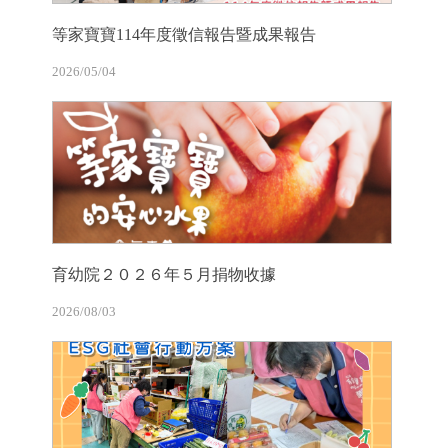
等家寶寶114年度徵信報告暨成果報告
2026/05/04
育幼院２０２６年５月捐物收據
2026/08/03