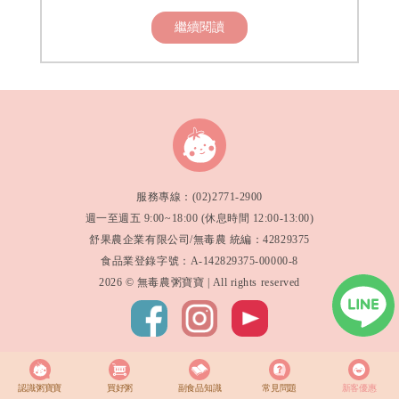
繼續閱讀
服務專線：(02)2771-2900
週一至週五 9:00~18:00 (休息時間 12:00-13:00)
舒果農企業有限公司/無毒農 統編：42829375
食品業登錄字號：A-142829375-00000-8
2026 © 無毒農粥寶寶 | All rights reserved
認識粥寶寶
買好粥
副食品知識
常見問題
新客優惠