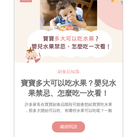
-副食品知識-
寶寶多大可以吃水果？嬰兒水
果禁忌、怎麼吃一次看！
許多家長在寶寶副食品階段可能會想給寶寶吃水果
，那多大開始可以吃、有哪些水果可以吃呢？一般
繼續閱讀