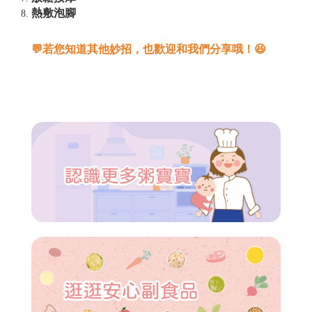
熱敷泡腳
💬若您知道其他妙招，也歡迎和我們分享哦！😆