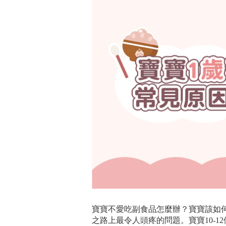
寶寶不愛吃副食品怎麼辦？寶寶該如
之路上最令人頭疼的問題。寶寶10-