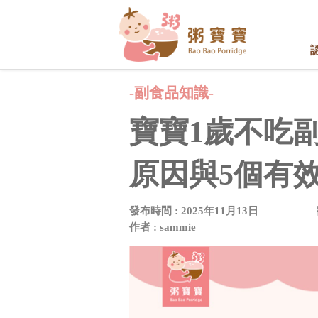
-副食品知識-
寶寶1歲不吃
原因與5個有
發布時間 : 2025年11月13日
作者 : sammie