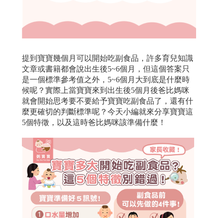
提到寶寶幾個月可以開始吃副食品，許多育兒知識
文章或書籍都會說出生後5~6個月，但這個答案只
是一個標準參考值之外，5~6個月大到底是什麼時
候呢？實際上當寶寶來到出生後5個月後爸比媽咪
就會開始思考要不要給予寶寶吃副食品了，還有什
麼更確切的判斷標準呢？今天小編就來分享寶寶這
5個特徵，以及這時爸比媽咪該準備什麼！