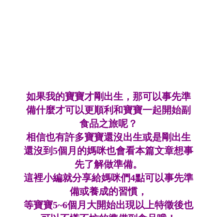
如果我的寶寶才剛出生，那可以事先準
備什麼才可以更順利和寶寶一起開始副
食品之旅呢？
相信也有許多寶寶還沒出生或是剛出生
還沒到5個月的媽咪也會看本篇文章想事
先了解做準備。
這裡小編就分享給媽咪們4點可以事先準
備或養成的習慣，
等寶寶5~6個月大開始出現以上特徵後也