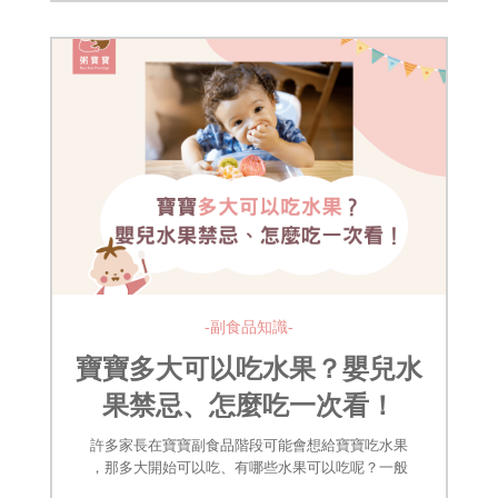
-副食品知識-
寶寶多大可以吃水果？嬰兒水
果禁忌、怎麼吃一次看！
許多家長在寶寶副食品階段可能會想給寶寶吃水果
，那多大開始可以吃、有哪些水果可以吃呢？一般