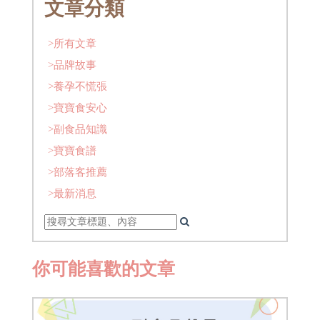
文章分類
>所有文章
>品牌故事
>養孕不慌張
>寶寶食安心
>副食品知識
>寶寶食譜
>部落客推薦
>最新消息
你可能喜歡的文章