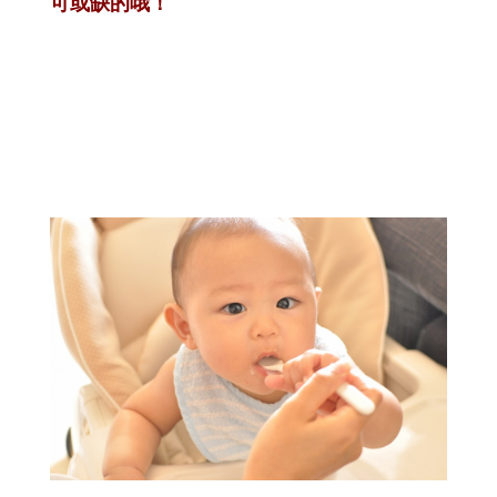
可或缺的哦！