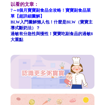
以看的文章：
7～8個月寶寶副食品全攻略！寶寶副食品菜
單【超詳細圖解】
BLW入門圖解懶人包！什麼是BLW（寶寶主
導式斷奶法）？
過敏有分急性與慢性！寶寶吃副食品的過敏8
大重點