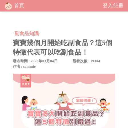
首頁
登入
註冊
/
-副食品知識-
寶寶幾個月開始吃副食品？這5個
特徵代表可以吃副食品！
發布時間 : 2026年03月04日
觀看次數 : 19304
作者 : sammie