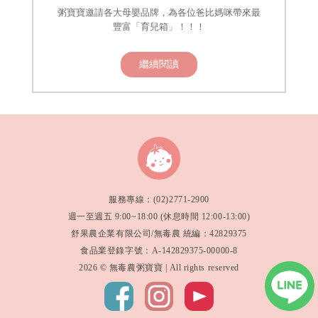
粥寶寶邀請各大母嬰品牌，為各位爸比媽咪帶來最
豐富「育兒箱」！！！
繼續閱讀
服務專線：(02)2771-2900
週一至週五 9:00~18:00 (休息時間 12:00-13:00)
舒果農企業有限公司/無毒農 統編：42829375
食品業登錄字號：A-142829375-00000-8
2026 © 無毒農粥寶寶 | All rights reserved