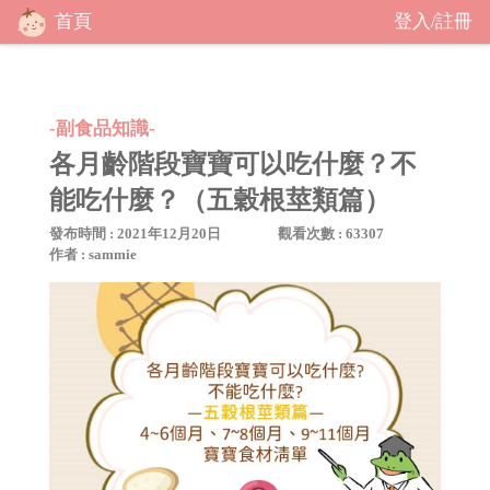
首頁
登入
註冊
/
-副食品知識-
各月齡階段寶寶可以吃什麼？不
能吃什麼？（五穀根莖類篇）
發布時間 : 2021年12月20日
觀看次數 : 63307
作者 : sammie