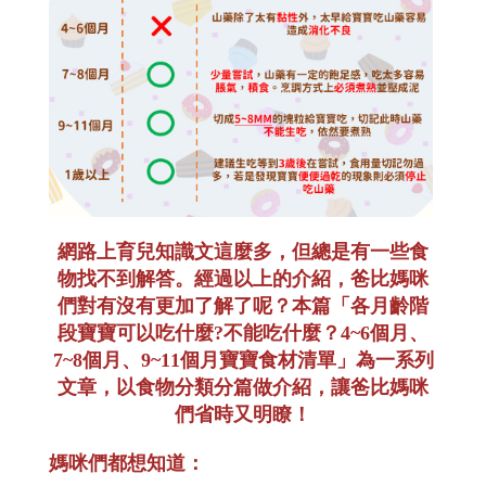
網路上育兒知識文這麼多，但總是有一些食
物找不到解答。經過以上的介紹，爸比媽咪
們對有沒有更加了解了呢？本篇「各月齡階
段寶寶可以吃什麼?不能吃什麼？4~6個月、
7~8個月、9~11個月寶寶食材清單」為一系列
文章，以食物分類分篇做介紹，讓爸比媽咪
們省時又明瞭！
媽咪們都想知道：