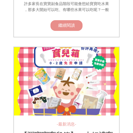
許多家長在寶寶副食品階段可能會想給寶寶吃水果
，那多大開始可以吃、有哪些水果可以吃呢？一般
繼續閱讀
-最新消息-