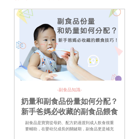
-副食品知識-
奶量和副食品份量如何分配？
新手爸媽必收藏的副食品餵食
技巧！
副食品是寶寶從母奶、配方奶過渡到成人飲食很重
要輔助，在嬰幼兒成長的關鍵期，副食品更是補充