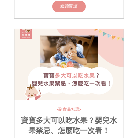
繼續閱讀
-副食品知識-
寶寶多大可以吃水果？嬰兒水
果禁忌、怎麼吃一次看！