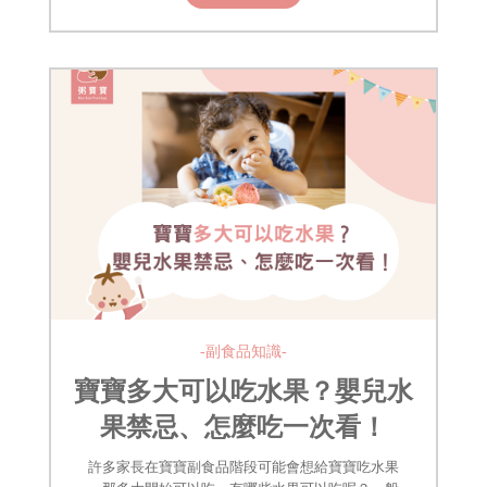
-副食品知識-
寶寶多大可以吃水果？嬰兒水
果禁忌、怎麼吃一次看！
許多家長在寶寶副食品階段可能會想給寶寶吃水果