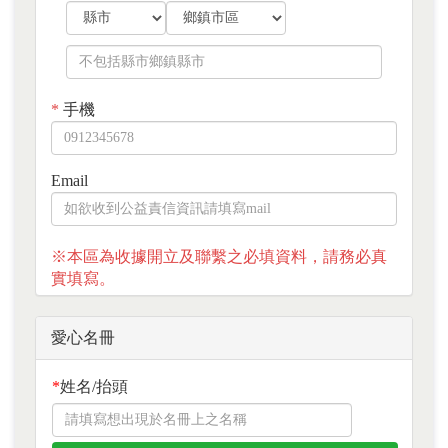
*
手機
Email
※本區為收據開立及聯繫之必填資料，請務必真
實填寫。
愛心名冊
*
姓名/抬頭