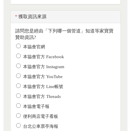
*
獲取資訊來源
請問您是經由「下列哪一個管道」知道等家寶寶
贊助資訊?
本協會官網
本協會官方 Facebook
本協會官方 Instagram
本協會官方 YouTube
本協會官方 Line帳號
本協會官方 Threads
本協會電子報
便利商店電子看板
台北公車票亭海報