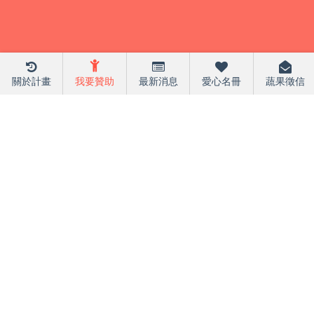
關於計畫
我要贊助
最新消息
愛心名冊
蔬果徵信