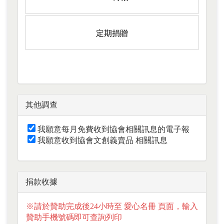
定期捐贈
其他調查
我願意每月免費收到協會相關訊息的電子報
我願意收到協會文創義賣品 相關訊息
捐款收據
※請於贊助完成後24小時至
愛心名冊
頁面，輸入
贊助手機號碼即可查詢列印