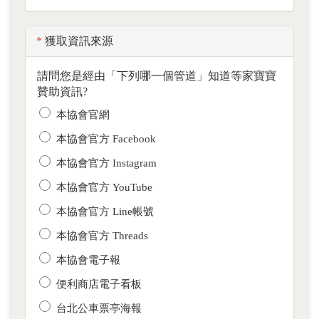
*
獲取資訊來源
請問您是經由「下列哪一個管道」知道等家寶寶
贊助資訊?
本協會官網
本協會官方 Facebook
本協會官方 Instagram
本協會官方 YouTube
本協會官方 Line帳號
本協會官方 Threads
本協會電子報
便利商店電子看板
台北公車票亭海報