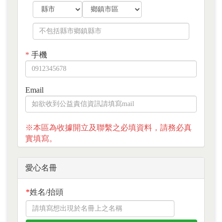
*
手機
Email
※本區為收據開立及聯繫之必填資料，請務必真
實填寫。
愛心名冊
*
姓名/抬頭