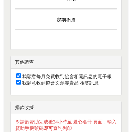
定期捐贈
其他調查
我願意每月免費收到協會相關訊息的電子報
我願意收到協會文創義賣品 相關訊息
捐款收據
※請於贊助完成後24小時至
愛心名冊
頁面，輸入
贊助手機號碼即可查詢列印