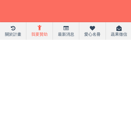
關於計畫
我要贊助
最新消息
愛心名冊
蔬果徵信