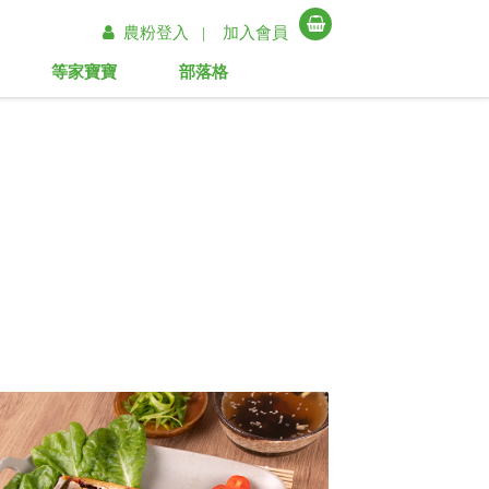
農粉登入 |
加入會員
等家寶寶
部落格