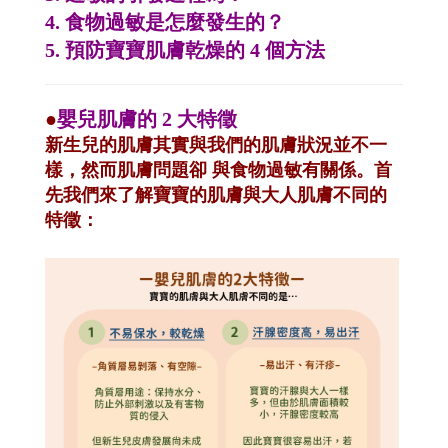
4. 食物過敏是怎麼發生的？
5. 預防寶寶肌膚乾燥的 4 個方法
●
嬰兒肌膚的 2 大特徵
新生兒的肌膚其實與我們的肌膚狀況並不一
樣，然而肌膚問題卻 與食物過敏有關係。首
先我們來了解寶寶的肌膚與大人肌膚不同的
特徵：