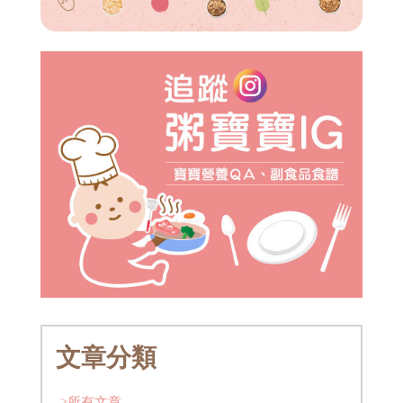
文章分類
>所有文章