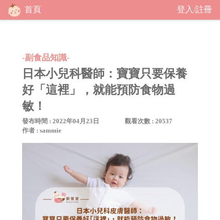
首頁
登入
註冊
/
-副食品知識-
日本小兒科醫師：寶寶只要保養
好「這裡」，就能預防食物過
敏！
發布時間 : 2022年04月23日
觀看次數 : 20537
作者 : sammie