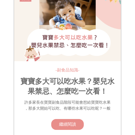
-副食品知識-
寶寶多大可以吃水果？嬰兒水
果禁忌、怎麼吃一次看！
許多家長在寶寶副食品階段可能會想給寶寶吃水果
，那多大開始可以吃、有哪些水果可以吃呢？一般
繼續閱讀