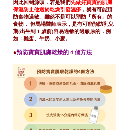
因此回到源頭，若是我們
先做好寶寶的肌膚
保濕防止他過於乾燥引發濕疹
，就有可能預
防食物過敏。雖然不是可以預防「所有」的
食物， 但馬場醫師表示，是有可能預防乳兒
期(出生到 1 歲前)容易過敏的過敏原的，例
如：雞蛋、牛奶、小麥。
●
預防寶寶肌膚乾燥的 4 個方法