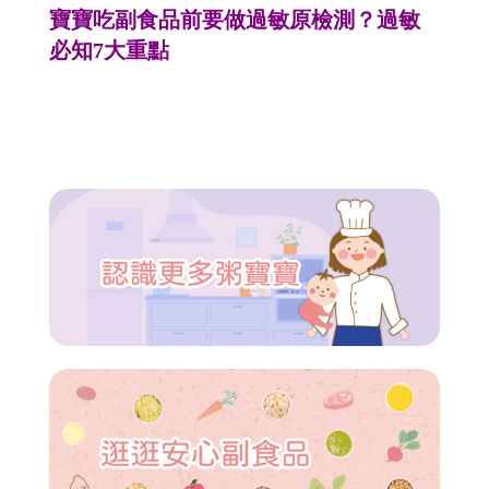
寶寶吃副食品前要做過敏原檢測？過敏
必知7大重點