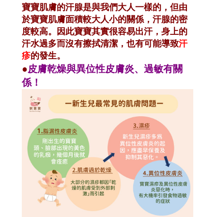
寶寶肌膚的汗腺是與我們大人一樣的，但由
於寶寶肌膚面積較大人小的關係，汗腺的密
度較高。因此寶寶其實很容易出汗，身上的
汗水過多而沒有擦拭清潔，也有可能導致
汗
疹
的發生。
●
皮膚乾燥與異位性皮膚炎、過敏有關
係！