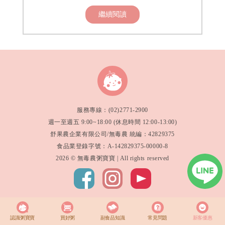
繼續閱讀
服務專線：(02)2771-2900
週一至週五 9:00~18:00 (休息時間 12:00-13:00)
舒果農企業有限公司/無毒農 統編：42829375
食品業登錄字號：A-142829375-00000-8
2026 © 無毒農粥寶寶 | All rights reserved
認識粥寶寶
買好粥
副食品知識
常見問題
新客優惠