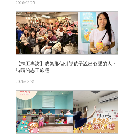
2026/02/25
【志工專訪】成為那個引導孩子說出心聲的人：
詩晴的志工旅程
2026/03/31