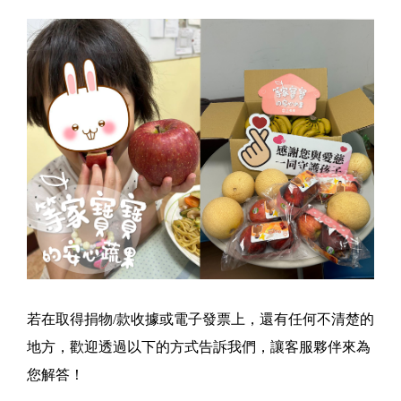
若在取得捐物/款收據或電子發票上，還有任何不清楚的
地方，歡迎透過以下的方式告訴我們，讓客服夥伴來為
您解答！