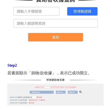
Step2
若畫面顯示「捐物/款收據」，表示已成功開立。