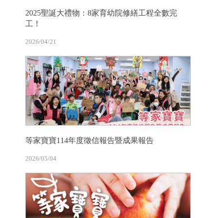
2025聖誕大禮物：8家育幼院修繕工程全數完
工！
2026/04/21
等家寶寶114年度徵信報告暨成果報告
2026/05/04