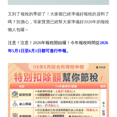
又到了報稅的季節了！大家都已經準備好報稅的資料了
嗎？別擔心，等家寶寶已經幫大家準備好2026年的報稅
懶人包囉～
注意！注意！2026年報稅開始囉！今年報稅時間從
2026
年5月1日至6月1日都可進行申報。