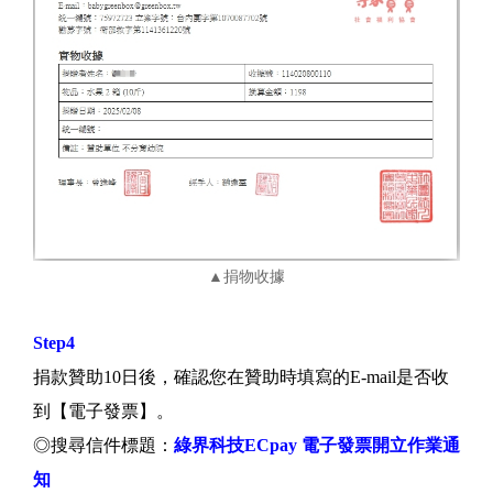
▲捐物收據
Step4
捐款贊助10日後，確認您在贊助時填寫的E-mail是否收
到【電子發票】。
◎搜尋信件標題：
綠界科技ECpay 電子發票開立作業通
知