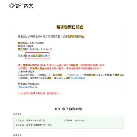
◎信件內文：