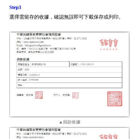
Step3
選擇需留存的收據，確認無誤即可下載保存或列印。
▲捐款收據