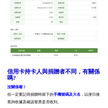
信用卡持卡人與捐贈者不同，有關係
嗎?
沒關係喔！
但一定要記得捐贈時留下的
手機號碼及大名
，以便日後
查詢收據及確認發票是否收到。