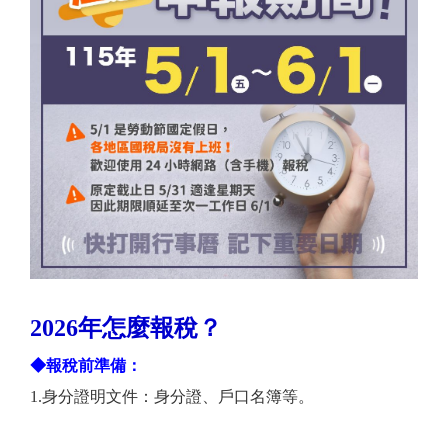
2026年怎麼報稅？
◆報稅前準備：
1.身分證明文件：身分證、戶口名簿等。