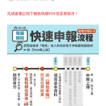
完成後要記得下載收執聯PDF並妥善留存！