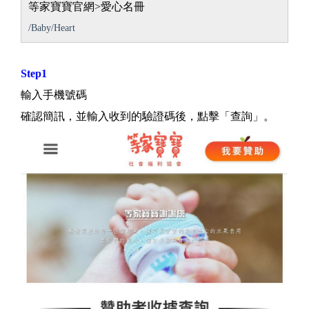
等家寶寶官網>愛心名冊
/Baby/Heart
Step1
輸入手機號碼
確認簡訊，並輸入收到的驗證碼後，點擊「查詢」。