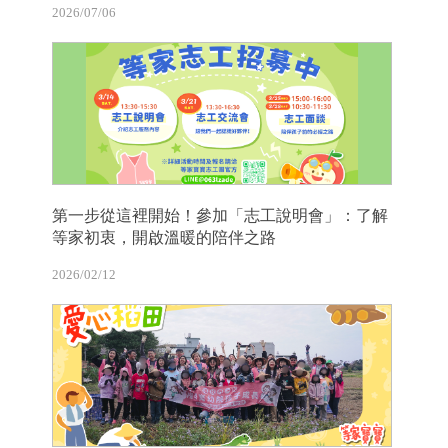
2026/07/06
第一步從這裡開始！參加「志工說明會」：了解
等家初衷，開啟溫暖的陪伴之路
2026/02/12