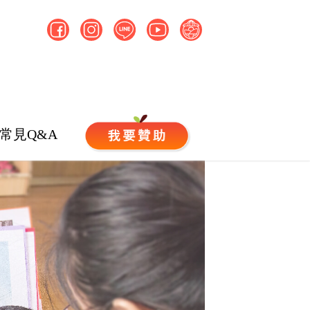
常見Q&A