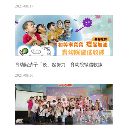
2021/08/17
育幼院孩子「疫」起努力，育幼院徵信收據
2021/08/30