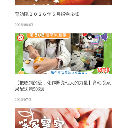
育幼院２０２６年５月捐物收據
2026/08/03
【把收到的愛，化作照亮他人的力量】育幼院蔬
果配送第506週
2026/07/31