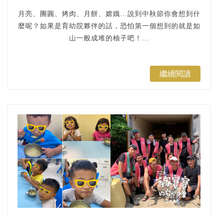
月亮、團圓、烤肉、月餅、嫦娥...說到中秋節你會想到什
麼呢？如果是育幼院夥伴的話，恐怕第一個想到的就是如
山一般成堆的柚子吧！...
繼續閱讀