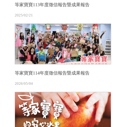
等家寶寶113年度徵信報告暨成果報告
2025/02/21
等家寶寶114年度徵信報告暨成果報告
2026/05/04