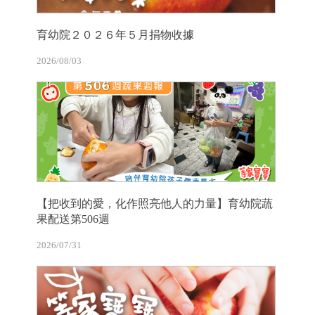
育幼院２０２６年５月捐物收據
2026/08/03
【把收到的愛，化作照亮他人的力量】育幼院蔬
果配送第506週
2026/07/31