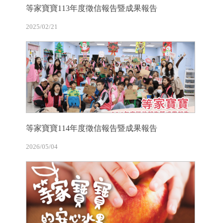
等家寶寶113年度徵信報告暨成果報告
2025/02/21
等家寶寶114年度徵信報告暨成果報告
2026/05/04