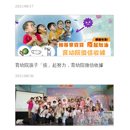
2021/08/17
育幼院孩子「疫」起努力，育幼院徵信收據
2021/08/30