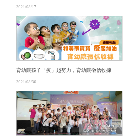
2021/08/17
育幼院孩子「疫」起努力，育幼院徵信收據
2021/08/30