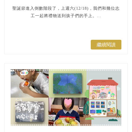
聖誕節進入倒數階段了，上週六(12/18)，我們和幾位志
工一起將禮物送到孩子們的手上。...
繼續閱讀