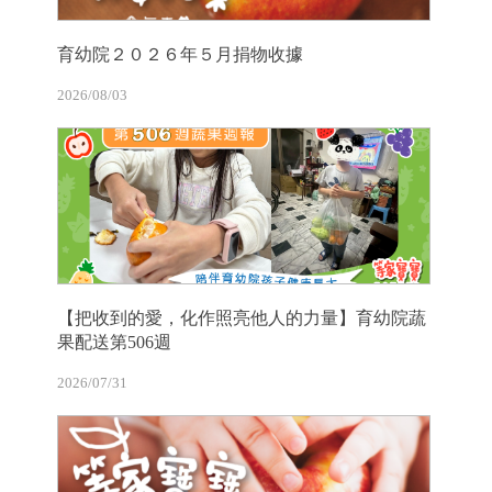
育幼院２０２６年５月捐物收據
2026/08/03
【把收到的愛，化作照亮他人的力量】育幼院蔬
果配送第506週
2026/07/31