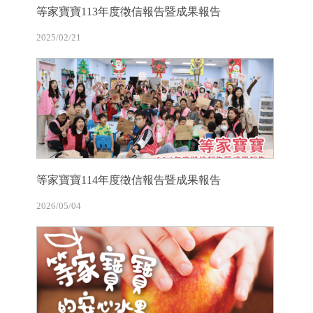
等家寶寶113年度徵信報告暨成果報告
2025/02/21
等家寶寶114年度徵信報告暨成果報告
2026/05/04