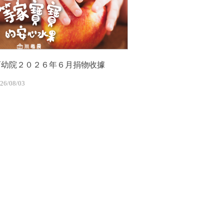
育幼院２０２６年６月捐物收據
26/08/03