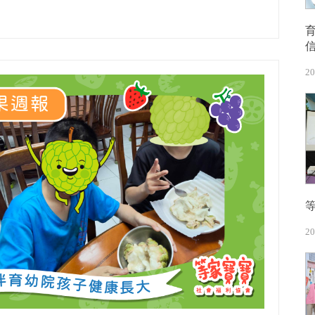
20
20