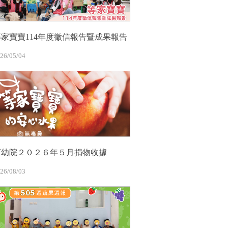
等家寶寶114年度徵信報告暨成果報告
26/05/04
育幼院２０２６年５月捐物收據
26/08/03