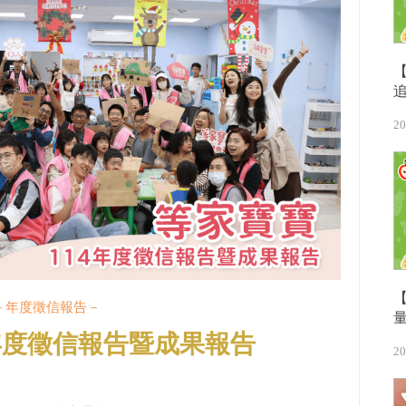
20
－年度徵信報告－
年度徵信報告暨成果報告
20