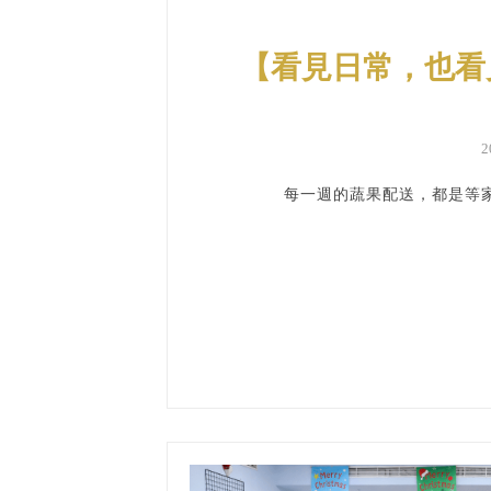
【看見日常，也看
2
每一週的蔬果配送，都是等家