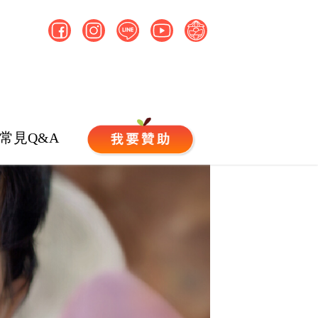
常見Q&A