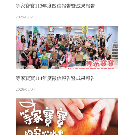
等家寶寶113年度徵信報告暨成果報告
2025/02/21
等家寶寶114年度徵信報告暨成果報告
2026/05/04