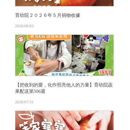
育幼院２０２６年５月捐物收據
2026/08/03
【把收到的愛，化作照亮他人的力量】育幼院蔬
果配送第506週
2026/07/31