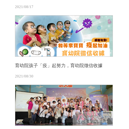
2021/08/17
育幼院孩子「疫」起努力，育幼院徵信收據
2021/08/30