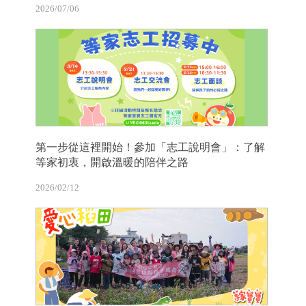
2026/07/06
第一步從這裡開始！參加「志工說明會」：了解
等家初衷，開啟溫暖的陪伴之路
2026/02/12