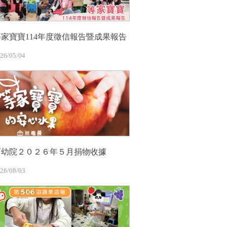
等家寶寶114年度徵信報告暨成果報告
26/05/04
育幼院２０２６年５月捐物收據
26/08/03