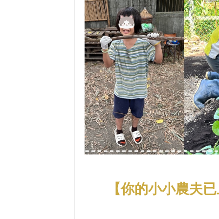
【你的小小農夫已