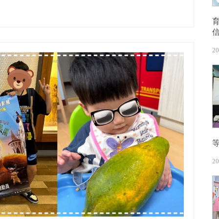
20
20