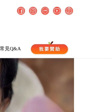
常見Q&A