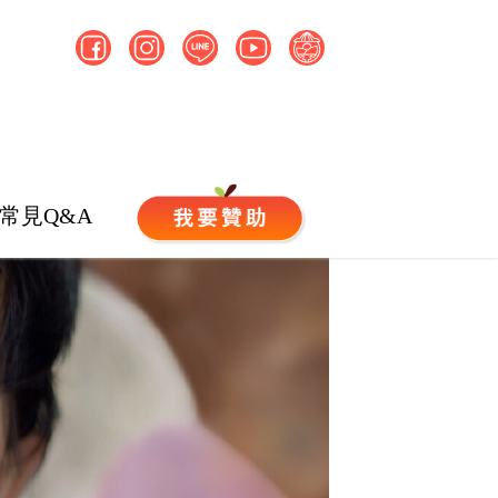
常見Q&A