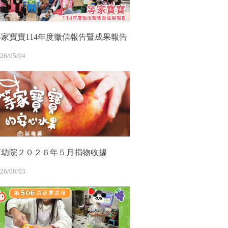
等家寶寶114年度徵信報告暨成果報告
26/05/04
育幼院２０２６年５月捐物收據
26/08/03