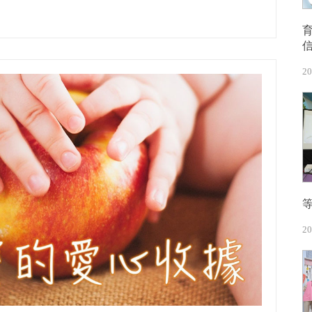
20
20